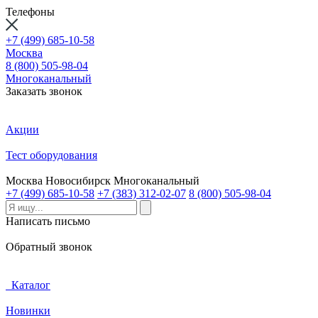
Телефоны
+7 (499) 685-10-58
Москва
8 (800) 505-98-04
Многоканальный
Заказать звонок
Акции
Тест оборудования
Москва
Новосибирск
Многоканальный
+7 (499) 685-10-58
+7 (383) 312-02-07
8 (800) 505-98-04
Написать письмо
Обратный звонок
Каталог
Новинки