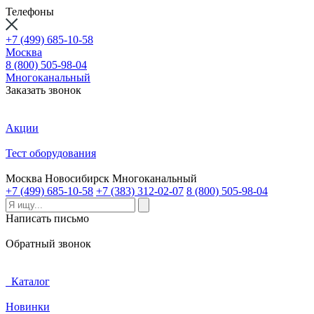
Телефоны
+7 (499) 685-10-58
Москва
8 (800) 505-98-04
Многоканальный
Заказать звонок
Акции
Тест оборудования
Москва
Новосибирск
Многоканальный
+7 (499) 685-10-58
+7 (383) 312-02-07
8 (800) 505-98-04
Написать письмо
Обратный звонок
Каталог
Новинки