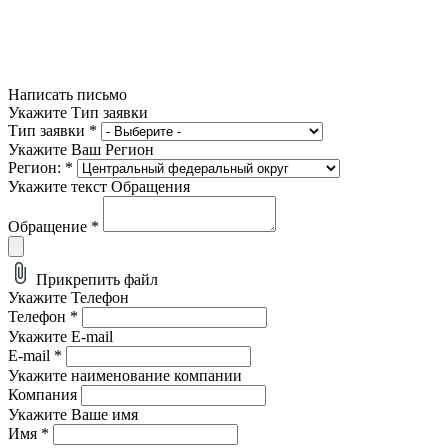
Написать письмо
Укажите Тип заявки
Тип заявки
*
Укажите Ваш Регион
Регион:
*
Укажите текст Обращения
Обращение
*
Прикрепить файл
Укажите Телефон
Телефон
*
Укажите E-mail
E-mail
*
Укажите наименование компании
Компания
Укажите Ваше имя
Имя
*