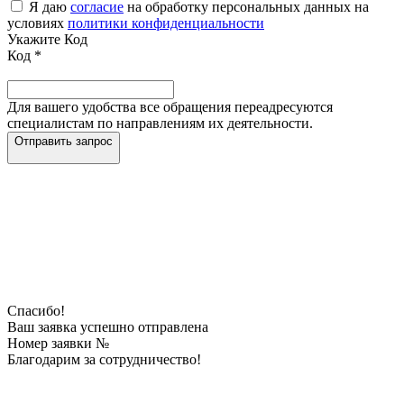
Я даю
согласие
на обработку персональных данных на
условиях
политики конфиденциальности
Укажите Код
Код
*
Для вашего удобства все обращения переадресуются
специалистам по направлениям их деятельности.
Отправить запрос
Спасибо!
Ваш заявка успешно отправлена
Номер заявки №
Благодарим за сотрудничество!