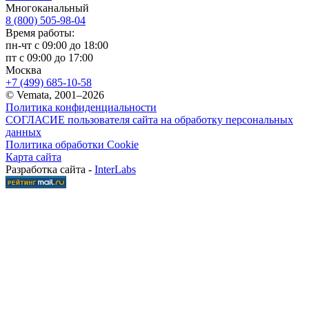
Многоканальный
8 (800) 505-98-04
Время работы:
пн-чт с 09:00 до 18:00
пт с 09:00 до 17:00
Москва
+7 (499) 685-10-58
© Vemata, 2001–2026
Политика конфиденциальности
СОГЛАСИЕ пользователя сайта на обработку персональных
данных
Политика обработки Cookie
Карта сайта
Разработка сайта -
InterLabs