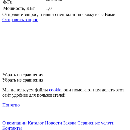
ф/Гц
Мощность, КВт
1,0
Отправьте запрос, и наши специалисты свяжутся с Вами
Отправить запрос
Убрать из сравнения
Убрать из сравнения
Мы используем файлы
cookie
, они помогают нам делать этот
сайт удобнее для пользователей
Понятно
О компании
Каталог
Новости
Заявка
Сервисные услуги
Контакты