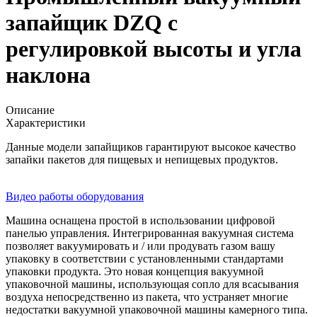
запайщик DZQ с
регулировкой высоты и угла
наклона
Описание
Характеристики
Данные модели запайщиков гарантируют высокое качество
запайки пакетов для пищевых и непищевых продуктов.
Видео работы оборудования
Машина оснащена простой в использовании цифровой
панелью управления. Интегрированная вакуумная система
позволяет вакуумировать и / или продувать газом вашу
упаковку в соответствии с установленными стандартами
упаковки продукта. Это новая концепция вакуумной
упаковочной машины, использующая сопло для всасывания
воздуха непосредственно из пакета, что устраняет многие
недостатки вакуумной упаковочной машины камерного типа.