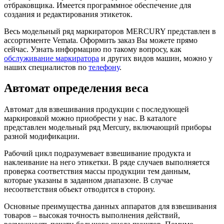
отбраковщика. Имеется программное обеспечение для
создания и редактирования этикеток.
Весь модельный ряд маркираторов MERCURY представлен в
ассортименте Vemata. Оформить заказ Вы можете прямо
сейчас. Узнать информацию по такому вопросу, как
обслуживание маркиратора
и других видов машин, можно у
наших специалистов по
телефону
.
Автомат определения веса
Автомат для взвешивания продукции с последующей
маркировкой можно приобрести у нас. В каталоге
представлен модельный ряд Mercury, включающий приборы
разной модификации.
Рабочий цикл подразумевает взвешивание продукта и
наклеивание на него этикетки. В ряде случаев выполняется
проверка соответствия массы продукции тем данным,
которые указаны в заданном диапазоне. В случае
несоответствия объект отводится в сторону.
Основные преимущества данных аппаратов для взвешивания
товаров – высокая точность выполнения действий,