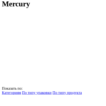
Mercury
Показать по:
Категориям
По типу упаковки
По типу продукта