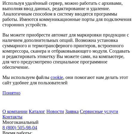
Используя удалённый сервер, можно работать с архивами,
выполняя ввод данных, редактирование и удаление.
Аналогичным способом в систему вводятся программы
работы. Имеются коммуникационные порты для подключения
сторонних устройств.
Вы можете приобрести автомат для маркировки продукции с
наличием дополнительных опций. Возможна установка
суммарного и термотрансферного принтеров, встроенного
компрессора, сканера и отбраковывающего модуля. Создавать
и редактировать этикетку Вы можете сами, на компьютере,
для чего предусмотрено специальное программное
обеспечение.
Мы используем файлы
cookie
, они помогают нам делать этот
сайт удобнее для пользователей
Понятно
О компании
Каталог
Новости
Заявка
Сервисные услуги
Контакты
Многоканальный
8 (800) 505-98-04
Время работы: