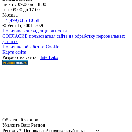
пн-чт с 09:00 до 18:00
пт с 09:00 до 17:00
Москва
+7 (499) 685-10-58
© Vemata, 2001–2026
Политика конфиденциальности
СОГЛАСИЕ пользователя сайта на обработку персональных
данных
Политика обработки Cookie
Карта сайта
Разработка сайта -
InterLabs
Обратный звонок
Укажите Ваш Регион
Регион:
*