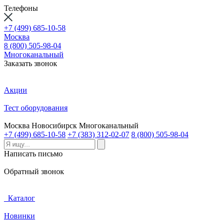
Телефоны
+7 (499) 685-10-58
Москва
8 (800) 505-98-04
Многоканальный
Заказать звонок
Акции
Тест оборудования
Москва
Новосибирск
Многоканальный
+7 (499) 685-10-58
+7 (383) 312-02-07
8 (800) 505-98-04
Написать письмо
Обратный звонок
Каталог
Новинки