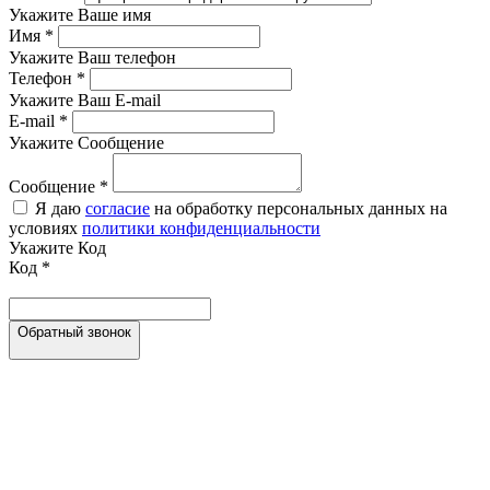
Укажите Ваше имя
Имя
*
Укажите Ваш телефон
Телефон
*
Укажите Ваш E-mail
E-mail
*
Укажите Сообщение
Сообщение
*
Я даю
согласие
на обработку персональных данных на
условиях
политики конфиденциальности
Укажите Код
Код
*
Обратный звонок