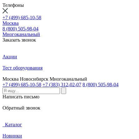
Телефоны
+7 (499) 685-10-58
Москва
8 (800) 505-98-04
Многоканальный
Заказать звонок
Акции
Тест оборудования
Москва
Новосибирск
Многоканальный
+7 (499) 685-10-58
+7 (383) 312-02-07
8 (800) 505-98-04
Написать письмо
Обратный звонок
Каталог
Новинки