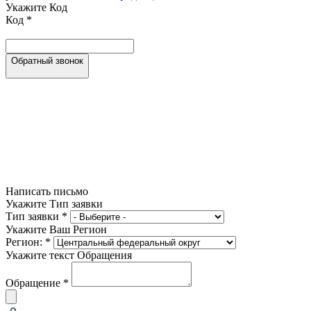
Укажите Код
Код
*
Обратный звонок
Написать письмо
Укажите Тип заявки
Тип заявки
*
Укажите Ваш Регион
Регион:
*
Укажите текст Обращения
Обращение
*