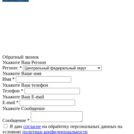
Обратный звонок
Укажите Ваш Регион
Регион:
*
Укажите Ваше имя
Имя
*
Укажите Ваш телефон
Телефон
*
Укажите Ваш E-mail
E-mail
*
Укажите Сообщение
Сообщение
*
Я даю
согласие
на обработку персональных данных на
условиях
политики конфиденциальности