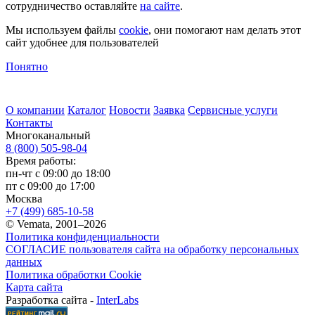
сотрудничество оставляйте
на сайте
.
Мы используем файлы
cookie
, они помогают нам делать этот
сайт удобнее для пользователей
Понятно
О компании
Каталог
Новости
Заявка
Сервисные услуги
Контакты
Многоканальный
8 (800) 505-98-04
Время работы:
пн-чт с 09:00 до 18:00
пт с 09:00 до 17:00
Москва
+7 (499) 685-10-58
© Vemata, 2001–2026
Политика конфиденциальности
СОГЛАСИЕ пользователя сайта на обработку персональных
данных
Политика обработки Cookie
Карта сайта
Разработка сайта -
InterLabs