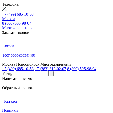
Телефоны
+7 (499) 685-10-58
Москва
8 (800) 505-98-04
Многоканальный
Заказать звонок
Акции
Тест оборудования
Москва
Новосибирск
Многоканальный
+7 (499) 685-10-58
+7 (383) 312-02-07
8 (800) 505-98-04
Написать письмо
Обратный звонок
Каталог
Новинки