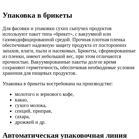
Упаковка в брикеты
Для фасовки и упаковки сухих сыпучих продуктов
используют пакет типа «брикет», с вакуумной или
газомодифицированной средой. Прочная плотная пленка
обеспечивает надежную защиту продукта от посторонних
запахов, влаги, пыли и насекомых. Брикеты, сформированные
из пленки, имеют небольшой вес, при этом отличаются
прочностью. Вакуумированные пакеты долгое время
сохраняют герметичность, обеспечивая необходимые условия
хранения для пищевых продуктов.
Упаковка в брикеты востребована на производстве:
молотого и зернового кофе,
какао,
сухого молока,
специй, приправ,
сахара,
дрожжей и др.
Автоматическая упаковочная линия