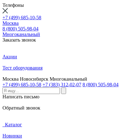
Телефоны
+7 (499) 685-10-58
Москва
8 (800) 505-98-04
Многоканальный
Заказать звонок
Акции
Тест оборудования
Москва
Новосибирск
Многоканальный
+7 (499) 685-10-58
+7 (383) 312-02-07
8 (800) 505-98-04
Написать письмо
Обратный звонок
Каталог
Новинки