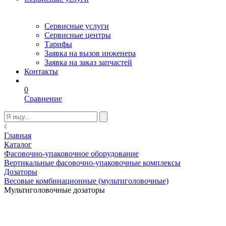
Сервисные услуги
Сервисные центры
Тарифы
Заявка на вызов инженера
Заявка на заказ запчастей
Контакты
0
Сравнение
Главная
Каталог
Фасовочно-упаковочное оборудование
Вертикальные фасовочно-упаковочные комплексы
Дозаторы
Весовые комбинационные (мультиголовочные)
Мультиголовочные дозаторы