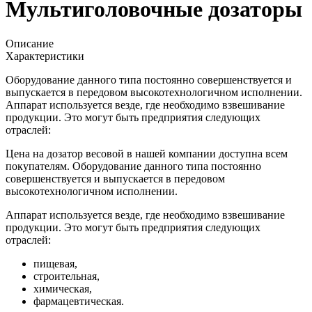
Мультиголовочные дозаторы
Описание
Характеристики
Оборудование данного типа постоянно совершенствуется и
выпускается в передовом высокотехнологичном исполнении.
Аппарат используется везде, где необходимо взвешивание
продукции. Это могут быть предприятия следующих
отраслей:
Цена на дозатор весовой в нашей компании доступна всем
покупателям. Оборудование данного типа постоянно
совершенствуется и выпускается в передовом
высокотехнологичном исполнении.
Аппарат используется везде, где необходимо взвешивание
продукции. Это могут быть предприятия следующих
отраслей:
пищевая,
строительная,
химическая,
фармацевтическая.