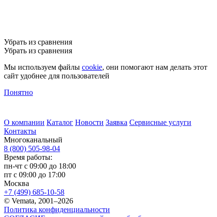
Убрать из сравнения
Убрать из сравнения
Мы используем файлы
cookie
, они помогают нам делать этот
сайт удобнее для пользователей
Понятно
О компании
Каталог
Новости
Заявка
Сервисные услуги
Контакты
Многоканальный
8 (800) 505-98-04
Время работы:
пн-чт с 09:00 до 18:00
пт с 09:00 до 17:00
Москва
+7 (499) 685-10-58
© Vemata, 2001–2026
Политика конфиденциальности