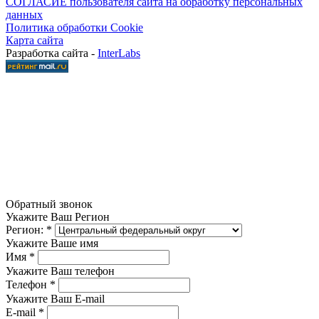
СОГЛАСИЕ пользователя сайта на обработку персональных
данных
Политика обработки Cookie
Карта сайта
Разработка сайта -
InterLabs
Обратный звонок
Укажите Ваш Регион
Регион:
*
Укажите Ваше имя
Имя
*
Укажите Ваш телефон
Телефон
*
Укажите Ваш E-mail
E-mail
*