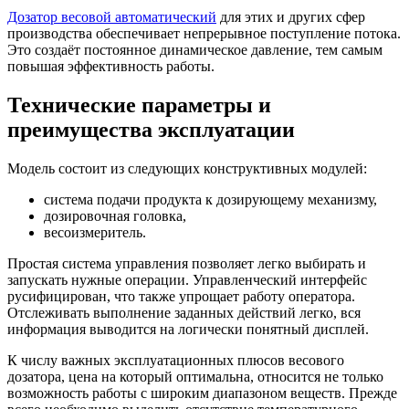
Дозатор весовой автоматический
для этих и других сфер
производства обеспечивает непрерывное поступление потока.
Это создаёт постоянное динамическое давление, тем самым
повышая эффективность работы.
Технические параметры и
преимущества эксплуатации
Модель состоит из следующих конструктивных модулей:
система подачи продукта к дозирующему механизму,
дозировочная головка,
весоизмеритель.
Простая система управления позволяет легко выбирать и
запускать нужные операции. Управленческий интерфейс
русифицирован, что также упрощает работу оператора.
Отслеживать выполнение заданных действий легко, вся
информация выводится на логически понятный дисплей.
К числу важных эксплуатационных плюсов весового
дозатора, цена на который оптимальна, относится не только
возможность работы с широким диапазоном веществ. Прежде