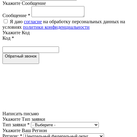
Укажите Сообщение
Сообщение
*
Я даю
согласие
на обработку персональных данных на
условиях
политики конфиденциальности
Укажите Код
Код
*
Обратный звонок
Написать письмо
Укажите Тип заявки
Тип заявки
*
Укажите Ваш Регион
Регион:
*