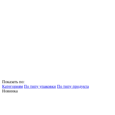
Показать по:
Категориям
По типу упаковки
По типу продукта
Новинка