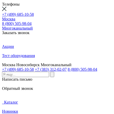
Телефоны
+7 (499) 685-10-58
Москва
8 (800) 505-98-04
Многоканальный
Заказать звонок
Акции
Тест оборудования
Москва
Новосибирск
Многоканальный
+7 (499) 685-10-58
+7 (383) 312-02-07
8 (800) 505-98-04
Написать письмо
Обратный звонок
Каталог
Новинки