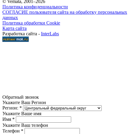
© Vemata, 2001–2026
Политика конфиденциальности
СОГЛАСИЕ пользователя сайта на обработку персональных
данных
Политика обработки Cookie
Карта сайта
Разработка сайта -
InterLabs
Обратный звонок
Укажите Ваш Регион
Регион:
*
Укажите Ваше имя
Имя
*
Укажите Ваш телефон
Телефон
*