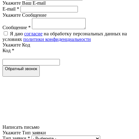
Укажите Ваш E-mail
E-mail
*
Укажите Сообщение
Сообщение
*
Я даю
согласие
на обработку персональных данных на
условиях
политики конфиденциальности
Укажите Код
Код
*
Обратный звонок
Написать письмо
Укажите Тип заявки
Тип заявки
*