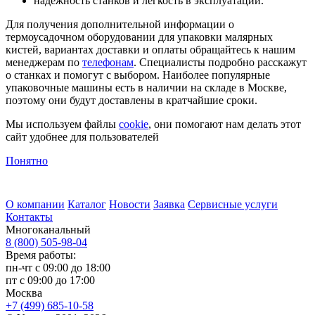
надежность станков и легкость в эксплуатации.
Для получения дополнительной информации о
термоусадочном оборудовании для упаковки малярных
кистей, вариантах доставки и оплаты обращайтесь к нашим
менеджерам по
телефонам
. Специалисты подробно расскажут
о станках и помогут с выбором. Наиболее популярные
упаковочные машины есть в наличии на складе в Москве,
поэтому они будут доставлены в кратчайшие сроки.
Мы используем файлы
cookie
, они помогают нам делать этот
сайт удобнее для пользователей
Понятно
О компании
Каталог
Новости
Заявка
Сервисные услуги
Контакты
Многоканальный
8 (800) 505-98-04
Время работы:
пн-чт с 09:00 до 18:00
пт с 09:00 до 17:00
Москва
+7 (499) 685-10-58