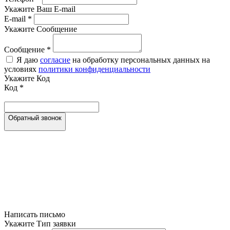
Укажите Ваш E-mail
E-mail
*
Укажите Сообщение
Сообщение
*
Я даю
согласие
на обработку персональных данных на
условиях
политики конфиденциальности
Укажите Код
Код
*
Обратный звонок
Написать письмо
Укажите Тип заявки