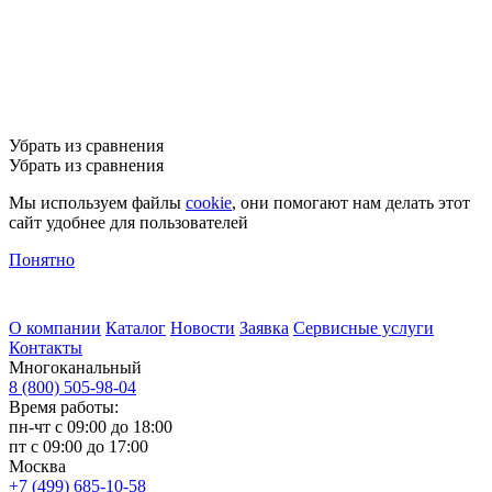
Убрать из сравнения
Убрать из сравнения
Мы используем файлы
cookie
, они помогают нам делать этот
сайт удобнее для пользователей
Понятно
О компании
Каталог
Новости
Заявка
Сервисные услуги
Контакты
Многоканальный
8 (800) 505-98-04
Время работы:
пн-чт с 09:00 до 18:00
пт с 09:00 до 17:00
Москва
+7 (499) 685-10-58