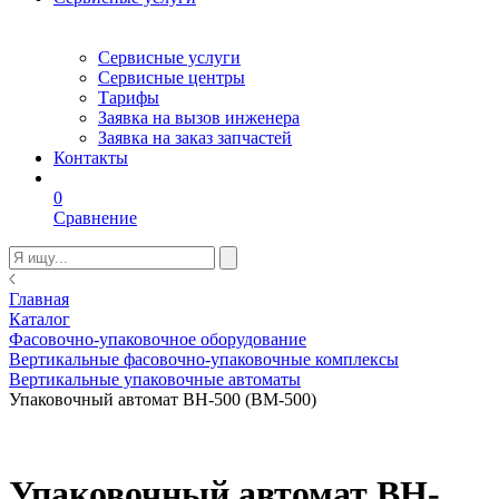
Сервисные услуги
Сервисные центры
Тарифы
Заявка на вызов инженера
Заявка на заказ запчастей
Контакты
0
Сравнение
Главная
Каталог
Фасовочно-упаковочное оборудование
Вертикальные фасовочно-упаковочные комплексы
Вертикальные упаковочные автоматы
Упаковочный автомат BH-500 (BM-500)
Упаковочный автомат BH-