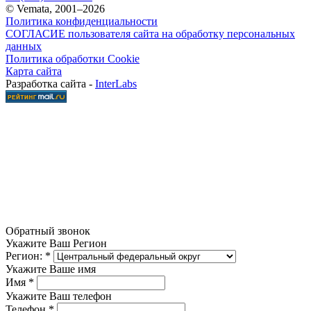
© Vemata, 2001–2026
Политика конфиденциальности
СОГЛАСИЕ пользователя сайта на обработку персональных
данных
Политика обработки Cookie
Карта сайта
Разработка сайта -
InterLabs
Обратный звонок
Укажите Ваш Регион
Регион:
*
Укажите Ваше имя
Имя
*
Укажите Ваш телефон
Телефон
*