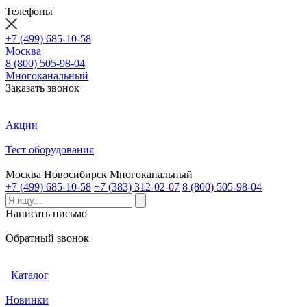
Телефоны
+7 (499) 685-10-58
Москва
8 (800) 505-98-04
Многоканальный
Заказать звонок
Акции
Тест оборудования
Москва
Новосибирск
Многоканальный
+7 (499) 685-10-58
+7 (383) 312-02-07
8 (800) 505-98-04
Написать письмо
Обратный звонок
Каталог
Новинки