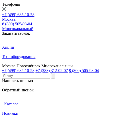
Телефоны
+7 (499) 685-10-58
Москва
8 (800) 505-98-04
Многоканальный
Заказать звонок
Акции
Тест оборудования
Москва
Новосибирск
Многоканальный
+7 (499) 685-10-58
+7 (383) 312-02-07
8 (800) 505-98-04
Написать письмо
Обратный звонок
Каталог
Новинки