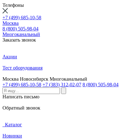
Телефоны
+7 (499) 685-10-58
Москва
8 (800) 505-98-04
Многоканальный
Заказать звонок
Акции
Тест оборудования
Москва
Новосибирск
Многоканальный
+7 (499) 685-10-58
+7 (383) 312-02-07
8 (800) 505-98-04
Написать письмо
Обратный звонок
Каталог
Новинки