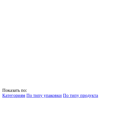
Показать по:
Категориям
По типу упаковки
По типу продукта