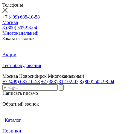
Телефоны
+7 (499) 685-10-58
Москва
8 (800) 505-98-04
Многоканальный
Заказать звонок
Акции
Тест оборудования
Москва
Новосибирск
Многоканальный
+7 (499) 685-10-58
+7 (383) 312-02-07
8 (800) 505-98-04
Написать письмо
Обратный звонок
Каталог
Новинки