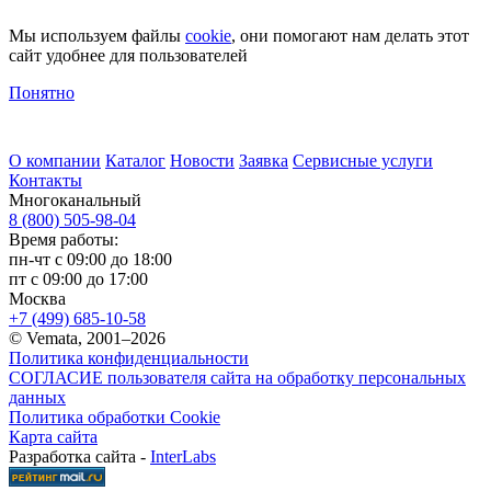
Мы используем файлы
cookie
, они помогают нам делать этот
сайт удобнее для пользователей
Понятно
О компании
Каталог
Новости
Заявка
Сервисные услуги
Контакты
Многоканальный
8 (800) 505-98-04
Время работы:
пн-чт с 09:00 до 18:00
пт с 09:00 до 17:00
Москва
+7 (499) 685-10-58
© Vemata, 2001–2026
Политика конфиденциальности
СОГЛАСИЕ пользователя сайта на обработку персональных
данных
Политика обработки Cookie
Карта сайта
Разработка сайта -
InterLabs