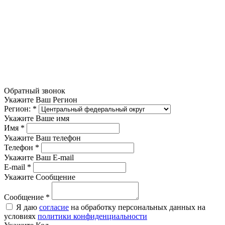
Обратный звонок
Укажите Ваш Регион
Регион:
*
Укажите Ваше имя
Имя
*
Укажите Ваш телефон
Телефон
*
Укажите Ваш E-mail
E-mail
*
Укажите Сообщение
Сообщение
*
Я даю
согласие
на обработку персональных данных на
условиях
политики конфиденциальности