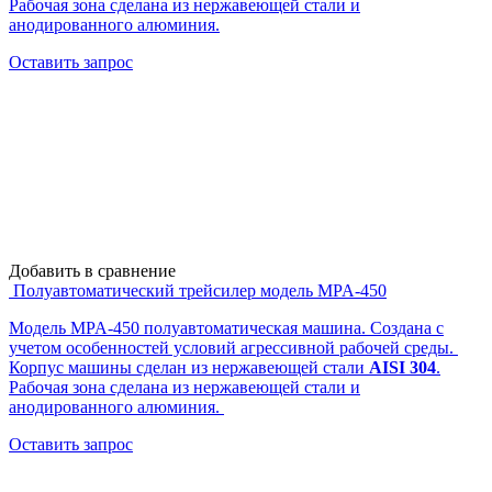
Рабочая зона сделана из нержавеющей стали и
анодированного алюминия.
Оставить запрос
Добавить в сравнение
Полуавтоматический трейсилер модель MPA-450
Модель MPA-450 полуавтоматическая машина. Создана с
учетом особенностей условий агрессивной рабочей среды.
Корпус машины сделан из нержавеющей стали
AISI 304
.
Рабочая зона сделана из нержавеющей стали и
анодированного алюминия.
Оставить запрос