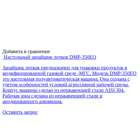
Добавить в сравнение
Настольный запайщик лотков DMP-350EO
Запайщик лотков предназначен для упаковки продуктов в
модифицированной газовой среде -МГС. Модель DMP-350EO
это настольная полуавтоматическая машина. Она создана с
учетом особенностей условий агрессивной рабочей среды.
Корпус машины сделан из нержавеющей стали AISI 304.
Рабочая зона сделана из нержавеющей стали и
анодированного алюминия.
Оставить запрос