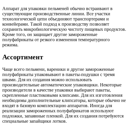
Аппарат для упаковки пельменей обычно встраивают в
существующие производственные линии. Все участки
технологической цепи объединяют транспортерами и
конвейерами. Такой подход к производству позволяет
сохранить микробиологическую чистоту пищевых продуктов.
Кроме того, он защищает другие замороженные
полуфабрикаты от резкого изменения температурного
режима.
Ассортимент
Чаще всего пельмени, вареники и другие замороженные
полуфабрикаты упаковывают в пакеты-подушки с тремя
швами. Для их создания можно использовать
производительные автоматические упаковщики. Некоторые
производители в качестве упаковки выбирают пакеты,
скрепленные пластиковыми клипсами. Для их изготовления
необходимы дополнительные клипсаторы, которые обычно не
входят в базовую комплектацию аппаратов. Иногда для
реализации замороженных полуфабрикатов используют
подложки, запаянные пленкой. Для их создания потребуются
специальные запайщики лотков.