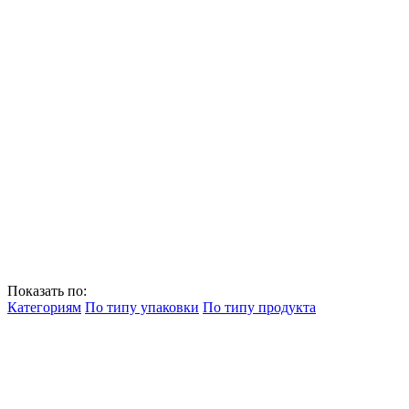
Показать по:
Категориям
По типу упаковки
По типу продукта