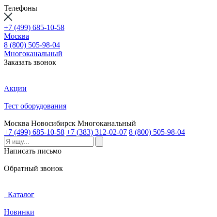
Телефоны
+7 (499) 685-10-58
Москва
8 (800) 505-98-04
Многоканальный
Заказать звонок
Акции
Тест оборудования
Москва
Новосибирск
Многоканальный
+7 (499) 685-10-58
+7 (383) 312-02-07
8 (800) 505-98-04
Написать письмо
Обратный звонок
Каталог
Новинки