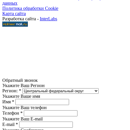
данных
Политика обработки Cookie
Карта сайта
Разработка сайта -
InterLabs
Обратный звонок
Укажите Ваш Регион
Регион:
*
Укажите Ваше имя
Имя
*
Укажите Ваш телефон
Телефон
*
Укажите Ваш E-mail
E-mail
*