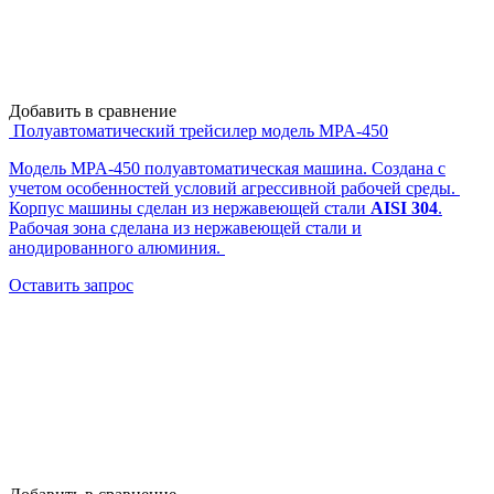
Добавить в сравнение
Полуавтоматический трейсилер модель MPA-450
Модель MPA-450 полуавтоматическая машина. Создана с
учетом особенностей условий агрессивной рабочей среды.
Корпус машины сделан из нержавеющей стали
AISI 304
.
Рабочая зона сделана из нержавеющей стали и
анодированного алюминия.
Оставить запрос