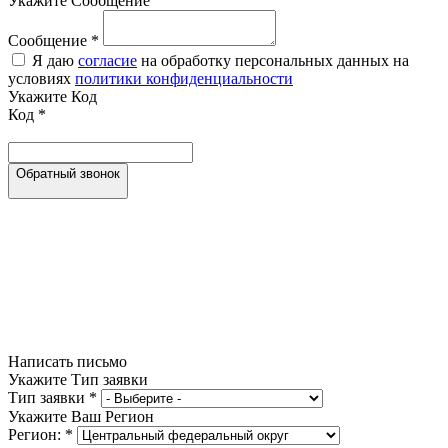
Укажите Сообщение
Сообщение
*
Я даю
согласие
на обработку персональных данных на
условиях
политики конфиденциальности
Укажите Код
Код
*
Обратный звонок
Написать письмо
Укажите Тип заявки
Тип заявки
*
Укажите Ваш Регион
Регион:
*