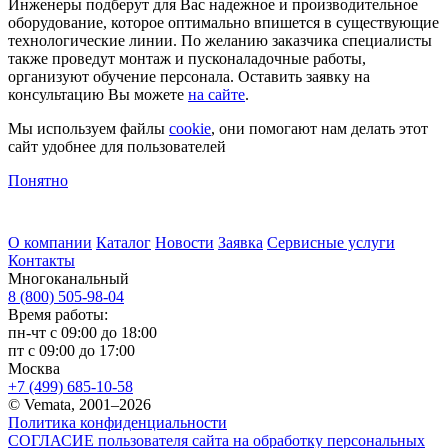
Инженеры подберут для Вас надежное и производительное
оборудование, которое оптимально впишется в существующие
технологические линии. По желанию заказчика специалисты
также проведут монтаж и пусконаладочные работы,
организуют обучение персонала. Оставить заявку на
консультацию Вы можете
на сайте
.
Мы используем файлы
cookie
, они помогают нам делать этот
сайт удобнее для пользователей
Понятно
О компании
Каталог
Новости
Заявка
Сервисные услуги
Контакты
Многоканальный
8 (800) 505-98-04
Время работы:
пн-чт с 09:00 до 18:00
пт с 09:00 до 17:00
Москва
+7 (499) 685-10-58
© Vemata, 2001–2026
Политика конфиденциальности
СОГЛАСИЕ пользователя сайта на обработку персональных