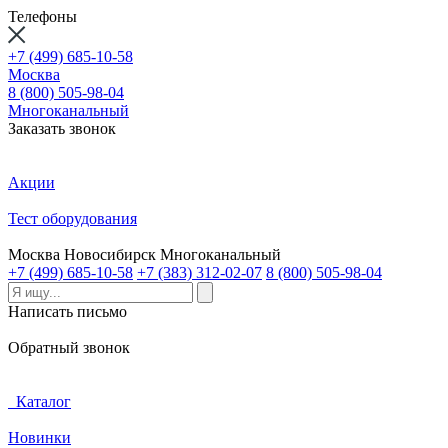
Телефоны
+7 (499) 685-10-58
Москва
8 (800) 505-98-04
Многоканальный
Заказать звонок
Акции
Тест оборудования
Москва
Новосибирск
Многоканальный
+7 (499) 685-10-58
+7 (383) 312-02-07
8 (800) 505-98-04
Написать письмо
Обратный звонок
Каталог
Новинки