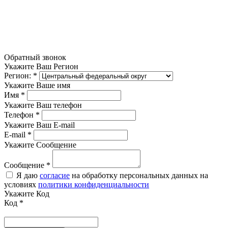
Обратный звонок
Укажите Ваш Регион
Регион:
*
Укажите Ваше имя
Имя
*
Укажите Ваш телефон
Телефон
*
Укажите Ваш E-mail
E-mail
*
Укажите Сообщение
Сообщение
*
Я даю
согласие
на обработку персональных данных на
условиях
политики конфиденциальности
Укажите Код
Код
*