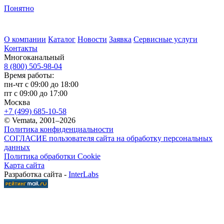
Понятно
О компании
Каталог
Новости
Заявка
Сервисные услуги
Контакты
Многоканальный
8 (800) 505-98-04
Время работы:
пн-чт с 09:00 до 18:00
пт с 09:00 до 17:00
Москва
+7 (499) 685-10-58
© Vemata, 2001–2026
Политика конфиденциальности
СОГЛАСИЕ пользователя сайта на обработку персональных
данных
Политика обработки Cookie
Карта сайта
Разработка сайта -
InterLabs