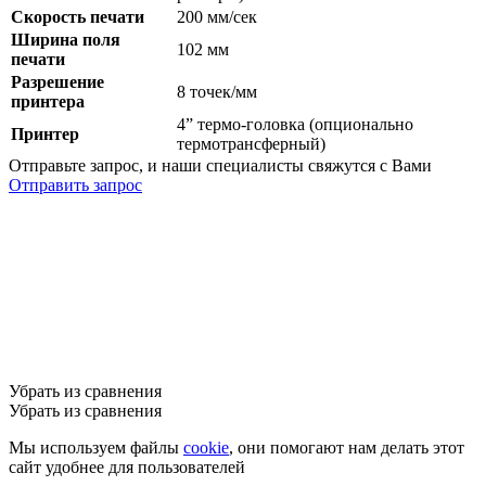
Скорость печати
200 мм/сек
Ширина поля
102 мм
печати
Разрешение
8 точек/мм
принтера
4” термо-головка (опционально
Принтер
термотрансферный)
Отправьте запрос, и наши специалисты свяжутся с Вами
Отправить запрос
Убрать из сравнения
Убрать из сравнения
Мы используем файлы
cookie
, они помогают нам делать этот
сайт удобнее для пользователей