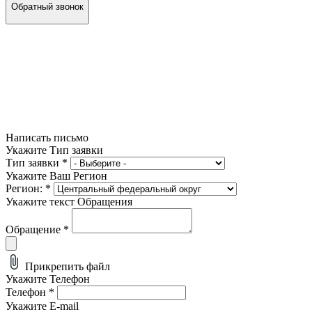
Обратный звонок
Написать письмо
Укажите Тип заявки
Тип заявки
*
Укажите Ваш Регион
Регион:
*
Укажите текст Обращения
Обращение
*
Прикрепить файл
Укажите Телефон
Телефон
*
Укажите E-mail