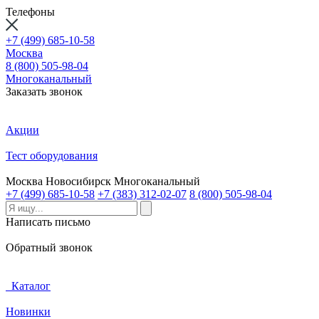
Телефоны
+7 (499) 685-10-58
Москва
8 (800) 505-98-04
Многоканальный
Заказать звонок
Акции
Тест оборудования
Москва
Новосибирск
Многоканальный
+7 (499) 685-10-58
+7 (383) 312-02-07
8 (800) 505-98-04
Написать письмо
Обратный звонок
Каталог
Новинки