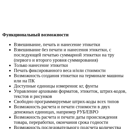
Функциональный возможности
Взвешивание, печать и нанесение этикетки
Взвешивание без печати и нанесения этикетки, с
последующей печатью суммарной этикетки на тру
(первого и второго уровня суммирования)
Только нанесение этикетки
Печать фиксированного веса и/или стоимости
Возможность создания этикетки на терминале машины
или на ПК
Доступные единицы измерения: кг, фунты
Управление архивами форматов, этикеток, штрих-кодов,
текстов и рисунков
Свободно программируемые штрих-коды всех типов
Возможность расчета и печати стоимости в двух
денежных единицах, например РУБ/ЕВРО
Возможность расчета и печати даты происхождения
товара, переработки, окончания срока годности
Возможность последовательного подсчета количества