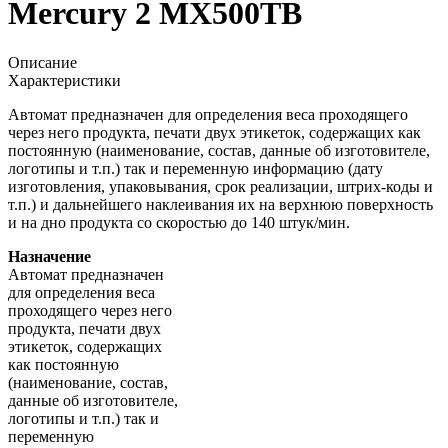
Mercury 2 MX500TB
Описание
Характеристики
Автомат предназначен для определения веса проходящего
через него продукта, печати двух этикеток, содержащих как
постоянную (наименование, состав, данные об изготовителе,
логотипы и т.п.) так и переменную информацию (дату
изготовления, упаковывания, срок реализации, штрих-коды и
т.п.) и дальнейшего наклеивания их на верхнюю поверхность
и на дно продукта со скоростью до 140 штук/мин.
Назначение
Автомат предназначен
для определения веса
проходящего через него
продукта, печати двух
этикеток, содержащих
как постоянную
(наименование, состав,
данные об изготовителе,
логотипы и т.п.) так и
переменную