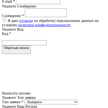
E-mail
*
Укажите Сообщение
Сообщение
*
Я даю
согласие
на обработку персональных данных на
условиях
политики конфиденциальности
Укажите Код
Код
*
Обратный звонок
Написать письмо
Укажите Тип заявки
Тип заявки
*
Укажите Ваш Регион