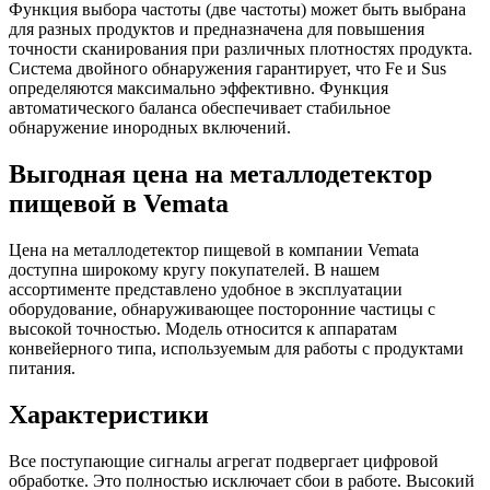
Функция выбора частоты (две частоты) может быть выбрана
для разных продуктов и предназначена для повышения
точности сканирования при различных плотностях продукта.
Система двойного обнаружения гарантирует, что Fe и Sus
определяются максимально эффективно. Функция
автоматического баланса обеспечивает стабильное
обнаружение инородных включений.
Выгодная цена на металлодетектор
пищевой в Vemata
Цена на металлодетектор пищевой в компании Vemata
доступна широкому кругу покупателей. В нашем
ассортименте представлено удобное в эксплуатации
оборудование, обнаруживающее посторонние частицы с
высокой точностью. Модель относится к аппаратам
конвейерного типа, используемым для работы с продуктами
питания.
Характеристики
Все поступающие сигналы агрегат подвергает цифровой
обработке. Это полностью исключает сбои в работе. Высокий