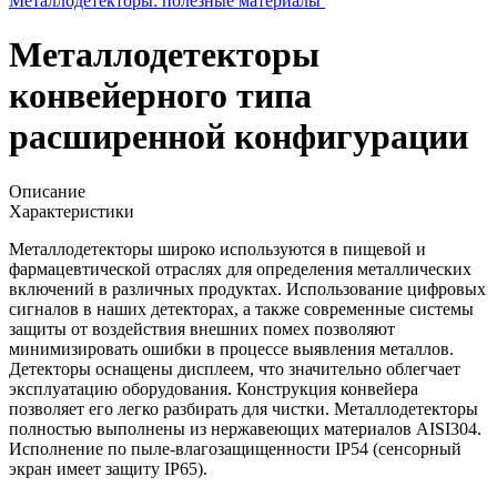
Металлодетекторы: полезные материалы
Металлодетекторы
конвейерного типа
расширенной конфигурации
Описание
Характеристики
Металлодетекторы широко используются в пищевой и
фармацевтической отраслях для определения металлических
включений в различных продуктах. Использование цифровых
сигналов в наших детекторах, а также современные системы
защиты от воздействия внешних помех позволяют
минимизировать ошибки в процессе выявления металлов.
Детекторы оснащены дисплеем, что значительно облегчает
эксплуатацию оборудования. Конструкция конвейера
позволяет его легко разбирать для чистки. Металлодетекторы
полностью выполнены из нержавеющих материалов AISI304.
Исполнение по пыле-влагозащищенности IP54 (сенсорный
экран имеет защиту IP65).