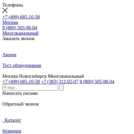
Телефоны
+7 (499) 685-10-58
Москва
8 (800) 505-98-04
Многоканальный
Заказать звонок
Акции
Тест оборудования
Москва
Новосибирск
Многоканальный
+7 (499) 685-10-58
+7 (383) 312-02-07
8 (800) 505-98-04
Написать письмо
Обратный звонок
Каталог
Новинки