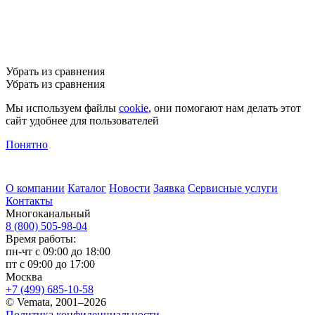
Убрать из сравнения
Убрать из сравнения
Мы используем файлы
cookie
, они помогают нам делать этот
сайт удобнее для пользователей
Понятно
О компании
Каталог
Новости
Заявка
Сервисные услуги
Контакты
Многоканальный
8 (800) 505-98-04
Время работы:
пн-чт с 09:00 до 18:00
пт с 09:00 до 17:00
Москва
+7 (499) 685-10-58
© Vemata, 2001–2026
Политика конфиденциальности