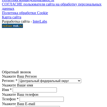
СОГЛАСИЕ пользователя сайта на обработку персональных
данных
Политика обработки Cookie
Карта сайта
Разработка сайта -
InterLabs
Обратный звонок
Укажите Ваш Регион
Регион:
*
Укажите Ваше имя
Имя
*
Укажите Ваш телефон
Телефон
*
Укажите Ваш E-mail