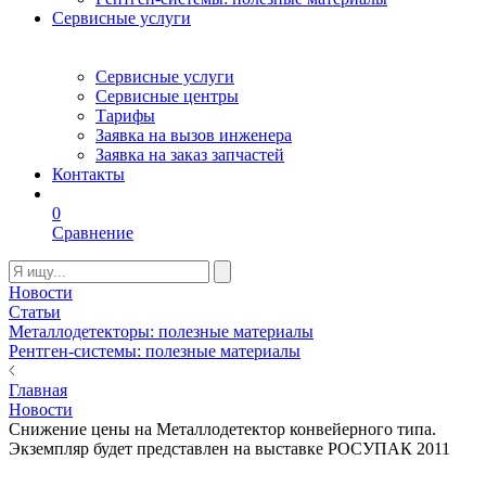
Сервисные услуги
Сервисные услуги
Сервисные центры
Тарифы
Заявка на вызов инженера
Заявка на заказ запчастей
Контакты
0
Сравнение
Новости
Статьи
Металлодетекторы: полезные материалы
Рентген-системы: полезные материалы
Главная
Новости
Снижение цены на Металлодетектор конвейерного типа.
Экземпляр будет представлен на выставке РОСУПАК 2011