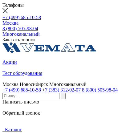
Телефоны
+7 (499) 685-10-58
Москва
8 (800) 505-98-04
Многоканальный
Заказать звонок
Акции
Тест оборудования
Москва
Новосибирск
Многоканальный
+7 (499) 685-10-58
+7 (383) 312-02-07
8 (800) 505-98-04
Написать письмо
Обратный звонок
Каталог