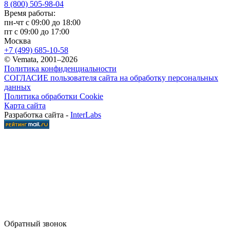
8 (800) 505-98-04
Время работы:
пн-чт с 09:00 до 18:00
пт с 09:00 до 17:00
Москва
+7 (499) 685-10-58
© Vemata, 2001–2026
Политика конфиденциальности
СОГЛАСИЕ пользователя сайта на обработку персональных
данных
Политика обработки Cookie
Карта сайта
Разработка сайта -
InterLabs
Обратный звонок