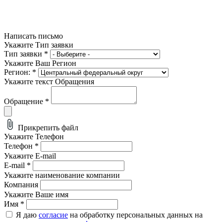
Написать письмо
Укажите Тип заявки
Тип заявки
*
Укажите Ваш Регион
Регион:
*
Укажите текст Обращения
Обращение
*
Прикрепить файл
Укажите Телефон
Телефон
*
Укажите E-mail
E-mail
*
Укажите наименование компании
Компания
Укажите Ваше имя
Имя
*
Я даю
согласие
на обработку персональных данных на