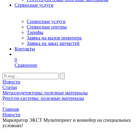
Сервисные услуги
Сервисные услуги
Сервисные центры
Тарифы
Заявка на вызов инженера
Заявка на заказ запчастей
Контакты
0
Сравнение
Новости
Статьи
Металлодетекторы: полезные материалы
Рентген-системы: полезные материалы
Главная
Новости
Маркиратор ЭКСТ Мультипринт и конвейер на специальных
условиях!