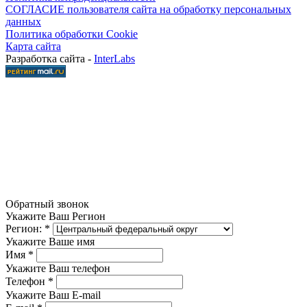
СОГЛАСИЕ пользователя сайта на обработку персональных
данных
Политика обработки Cookie
Карта сайта
Разработка сайта -
InterLabs
Обратный звонок
Укажите Ваш Регион
Регион:
*
Укажите Ваше имя
Имя
*
Укажите Ваш телефон
Телефон
*
Укажите Ваш E-mail