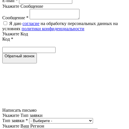
E-mail
*
Укажите Сообщение
Сообщение
*
Я даю
согласие
на обработку персональных данных на
условиях
политики конфиденциальности
Укажите Код
Код
*
Обратный звонок
Написать письмо
Укажите Тип заявки
Тип заявки
*
Укажите Ваш Регион