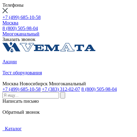
Телефоны
+7 (499) 685-10-58
Москва
8 (800) 505-98-04
Многоканальный
Заказать звонок
Акции
Тест оборудования
Москва
Новосибирск
Многоканальный
+7 (499) 685-10-58
+7 (383) 312-02-07
8 (800) 505-98-04
Написать письмо
Обратный звонок
Каталог