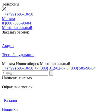
Телефоны
+7 (499) 685-10-58
Москва
8 (800) 505-98-04
Многоканальный
Заказать звонок
Акции
Тест оборудования
Москва
Новосибирск
Многоканальный
+7 (499) 685-10-58
+7 (383) 312-02-07
8 (800) 505-98-04
Написать письмо
Обратный звонок
Каталог
Новинки