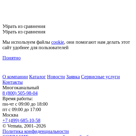
Убрать из сравнения
Убрать из сравнения
Мы используем файлы
cookie
, они помогают нам делать этот
сайт удобнее для пользователей
Понятно
О компании
Каталог
Новости
Заявка
Сервисные услуги
Контакты
Многоканальный
8 (800) 505-98-04
Время работы:
пн-чт с 09:00 до 18:00
пт с 09:00 до 17:00
Москва
+7 (499) 685-10-58
© Vemata, 2001–2026
Политика конфиденциальности