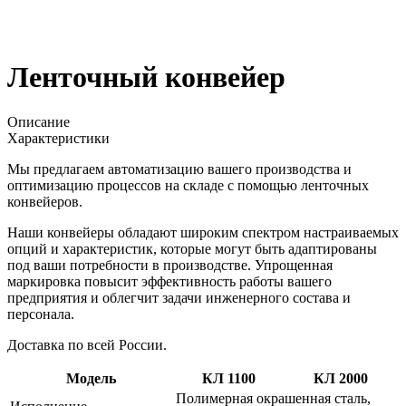
Ленточный конвейер
Описание
Характеристики
Мы предлагаем автоматизацию вашего производства и
оптимизацию процессов на складе с помощью ленточных
конвейеров.
Наши конвейеры обладают широким спектром настраиваемых
опций и характеристик, которые могут быть адаптированы
под ваши потребности в производстве. Упрощенная
маркировка повысит эффективность работы вашего
предприятия и облегчит задачи инженерного состава и
персонала.
Доставка по всей России.
Модель
КЛ 1100
КЛ 2000
Полимерная окрашенная сталь,