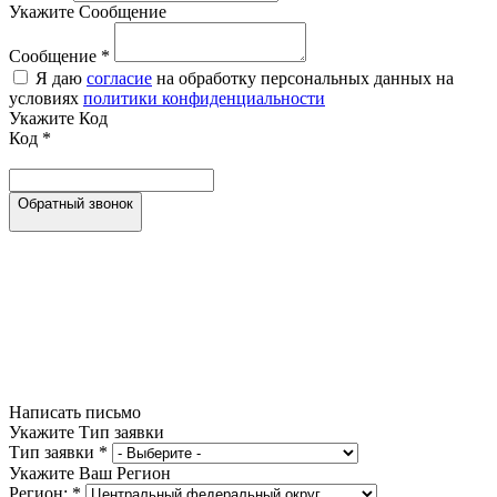
Укажите Сообщение
Сообщение
*
Я даю
согласие
на обработку персональных данных на
условиях
политики конфиденциальности
Укажите Код
Код
*
Обратный звонок
Написать письмо
Укажите Тип заявки
Тип заявки
*
Укажите Ваш Регион
Регион:
*