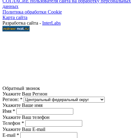
СОГЛАСИЕ пользователя сайта на обработку персональных
данных
Политика обработки Cookie
Карта сайта
Разработка сайта -
InterLabs
Обратный звонок
Укажите Ваш Регион
Регион:
*
Укажите Ваше имя
Имя
*
Укажите Ваш телефон
Телефон
*
Укажите Ваш E-mail
E-mail
*