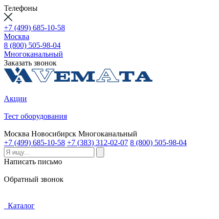
Телефоны
+7 (499) 685-10-58
Москва
8 (800) 505-98-04
Многоканальный
Заказать звонок
Акции
Тест оборудования
Москва
Новосибирск
Многоканальный
+7 (499) 685-10-58
+7 (383) 312-02-07
8 (800) 505-98-04
Написать письмо
Обратный звонок
Каталог