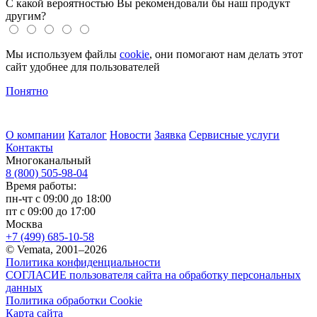
С какой вероятностью Вы рекомендовали бы наш продукт
другим?
Мы используем файлы
cookie
, они помогают нам делать этот
сайт удобнее для пользователей
Понятно
О компании
Каталог
Новости
Заявка
Сервисные услуги
Контакты
Многоканальный
8 (800) 505-98-04
Время работы:
пн-чт с 09:00 до 18:00
пт с 09:00 до 17:00
Москва
+7 (499) 685-10-58
© Vemata, 2001–2026
Политика конфиденциальности
СОГЛАСИЕ пользователя сайта на обработку персональных
данных
Политика обработки Cookie
Карта сайта