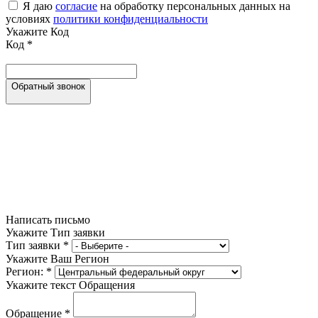
Я даю
согласие
на обработку персональных данных на
условиях
политики конфиденциальности
Укажите Код
Код
*
Обратный звонок
Написать письмо
Укажите Тип заявки
Тип заявки
*
Укажите Ваш Регион
Регион:
*
Укажите текст Обращения
Обращение
*