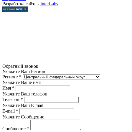
Разработка сайта -
InterLabs
Обратный звонок
Укажите Ваш Регион
Регион:
*
Укажите Ваше имя
Имя
*
Укажите Ваш телефон
Телефон
*
Укажите Ваш E-mail
E-mail
*
Укажите Сообщение
Сообщение
*