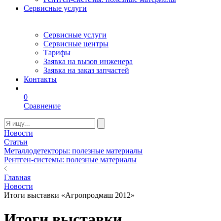
Сервисные услуги
Сервисные услуги
Сервисные центры
Тарифы
Заявка на вызов инженера
Заявка на заказ запчастей
Контакты
0
Сравнение
Новости
Статьи
Металлодетекторы: полезные материалы
Рентген-системы: полезные материалы
Главная
Новости
Итоги выставки «Агропродмаш 2012»
Итоги выставки