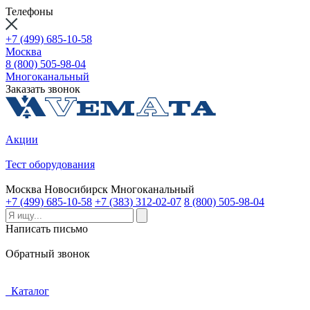
Телефоны
+7 (499) 685-10-58
Москва
8 (800) 505-98-04
Многоканальный
Заказать звонок
Акции
Тест оборудования
Москва
Новосибирск
Многоканальный
+7 (499) 685-10-58
+7 (383) 312-02-07
8 (800) 505-98-04
Написать письмо
Обратный звонок
Каталог