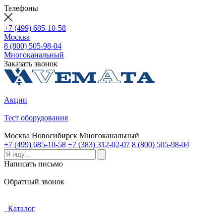
Телефоны
+7 (499) 685-10-58
Москва
8 (800) 505-98-04
Многоканальный
Заказать звонок
Акции
Тест оборудования
Москва
Новосибирск
Многоканальный
+7 (499) 685-10-58
+7 (383) 312-02-07
8 (800) 505-98-04
Написать письмо
Обратный звонок
Каталог