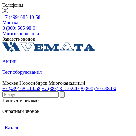
Телефоны
+7 (499) 685-10-58
Москва
8 (800) 505-98-04
Многоканальный
Заказать звонок
Акции
Тест оборудования
Москва
Новосибирск
Многоканальный
+7 (499) 685-10-58
+7 (383) 312-02-07
8 (800) 505-98-04
Написать письмо
Обратный звонок
Каталог