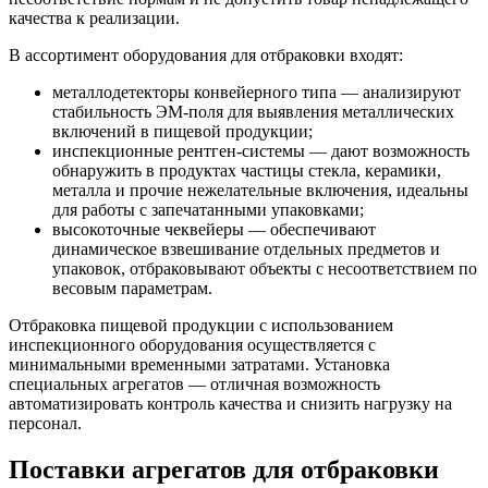
качества к реализации.
В ассортимент оборудования для отбраковки входят:
металлодетекторы конвейерного типа — анализируют
стабильность ЭМ-поля для выявления металлических
включений в пищевой продукции;
инспекционные рентген-системы — дают возможность
обнаружить в продуктах частицы стекла, керамики,
металла и прочие нежелательные включения, идеальны
для работы с запечатанными упаковками;
высокоточные чеквейеры — обеспечивают
динамическое взвешивание отдельных предметов и
упаковок, отбраковывают объекты с несоответствием по
весовым параметрам.
Отбраковка пищевой продукции с использованием
инспекционного оборудования осуществляется с
минимальными временными затратами. Установка
специальных агрегатов — отличная возможность
автоматизировать контроль качества и снизить нагрузку на
персонал.
Поставки агрегатов для отбраковки