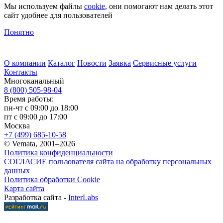
Мы используем файлы
cookie
, они помогают нам делать этот
сайт удобнее для пользователей
Понятно
О компании
Каталог
Новости
Заявка
Сервисные услуги
Контакты
Многоканальный
8 (800) 505-98-04
Время работы:
пн-чт с 09:00 до 18:00
пт с 09:00 до 17:00
Москва
+7 (499) 685-10-58
© Vemata, 2001–2026
Политика конфиденциальности
СОГЛАСИЕ пользователя сайта на обработку персональных
данных
Политика обработки Cookie
Карта сайта
Разработка сайта -
InterLabs