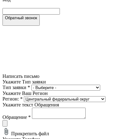
Обратный звонок
Написать письмо
Укажите Тип заявки
Тип заявки
*
Укажите Ваш Регион
Регион:
*
Укажите текст Обращения
Обращение
*
Прикрепить файл