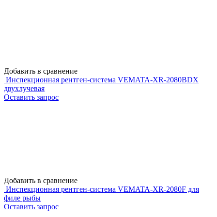
Добавить в сравнение
Инспекционная рентген-система VEMATA-XR-2080BDX
двухлучевая
Оставить запрос
Добавить в сравнение
Инспекционная рентген-система VEMATA-XR-2080F для
филе рыбы
Оставить запрос