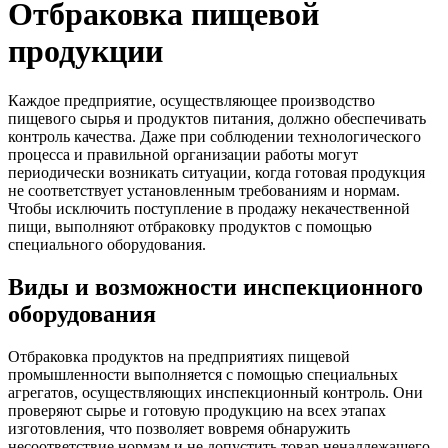
Отбраковка пищевой
продукции
Каждое предприятие, осуществляющее производство
пищевого сырья и продуктов питания, должно обеспечивать
контроль качества. Даже при соблюдении технологического
процесса и правильной организации работы могут
периодически возникать ситуации, когда готовая продукция
не соответствует установленным требованиям и нормам.
Чтобы исключить поступление в продажу некачественной
пищи, выполняют отбраковку продуктов с помощью
специального оборудования.
Виды и возможности инспекционного
оборудования
Отбраковка продуктов на предприятиях пищевой
промышленности выполняется с помощью специальных
агрегатов, осуществляющих инспекционный контроль. Они
проверяют сырье и готовую продукцию на всех этапах
изготовления, что позволяет вовремя обнаружить
несоответствие нормам и не допустить товар ненадлежащего