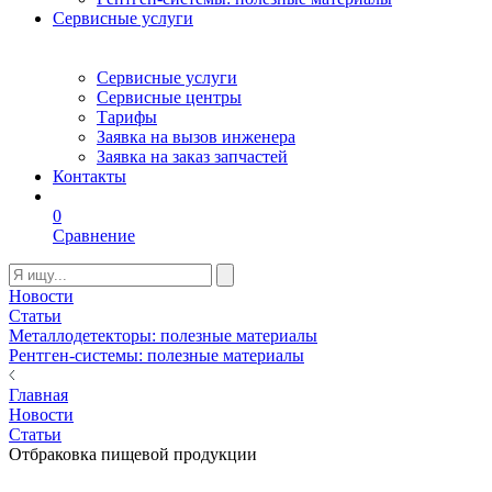
Сервисные услуги
Сервисные услуги
Сервисные центры
Тарифы
Заявка на вызов инженера
Заявка на заказ запчастей
Контакты
0
Сравнение
Новости
Статьи
Металлодетекторы: полезные материалы
Рентген-системы: полезные материалы
Главная
Новости
Статьи
Отбраковка пищевой продукции