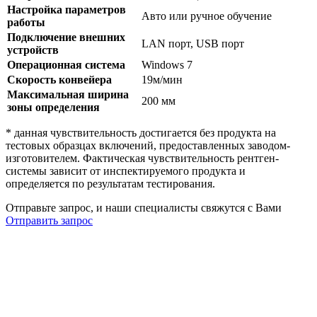
Настройка параметров
Авто или ручное обучение
работы
Подключение внешних
LAN порт, USB порт
устройств
Операционная система
Windows 7
Скорость конвейера
19м/мин
Максимальная ширина
200 мм
зоны определения
* данная чувствительность достигается без продукта на
тестовых образцах включений, предоставленных заводом-
изготовителем. Фактическая чувствительность рентген-
системы зависит от инспектируемого продукта и
определяется по результатам тестирования.
Отправьте запрос, и наши специалисты свяжутся с Вами
Отправить запрос