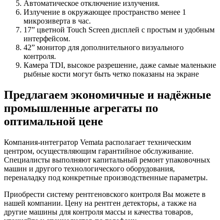
Автоматическое отключение излучения.
Излучение в окружающее пространство менее 1
микрозиверта в час.
17” цветной Touch Screen дисплей с простым и удобным
интерфейсом.
42” монитор для дополнительного визуального
контроля.
Камера TDI, высокое разрешение, даже самые маленькие
рыбные кости могут быть четко показаны на экране
Предлагаем экономичные и надёжные
промышленные агрегаты по
оптимальной цене
Компания-интегратор Vemata располагает техническим
центром, осуществляющим гарантийное обслуживание.
Специалисты выполняют капитальный ремонт упаковочных
машин и другого технологического оборудования,
переналадку под конкретные производственные параметры.
Приобрести систему рентгеновского контроля Вы можете в
нашей компании. Цену на рентген детекторы, а также на
другие машины для контроля массы и качества товаров,