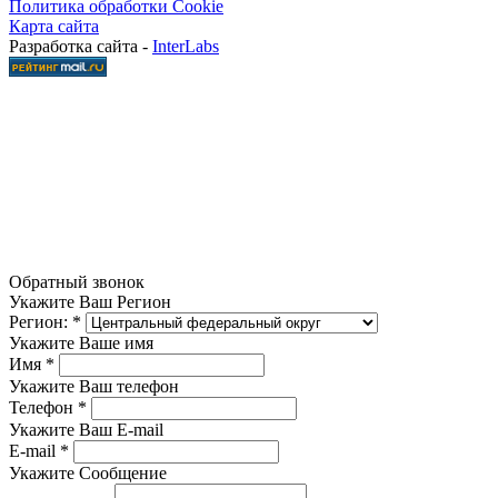
Политика обработки Cookie
Карта сайта
Разработка сайта -
InterLabs
Обратный звонок
Укажите Ваш Регион
Регион:
*
Укажите Ваше имя
Имя
*
Укажите Ваш телефон
Телефон
*
Укажите Ваш E-mail
E-mail
*
Укажите Сообщение