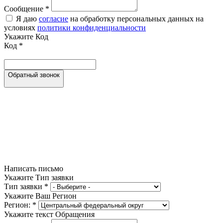
Сообщение
*
Я даю
согласие
на обработку персональных данных на
условиях
политики конфиденциальности
Укажите Код
Код
*
Обратный звонок
Написать письмо
Укажите Тип заявки
Тип заявки
*
Укажите Ваш Регион
Регион:
*
Укажите текст Обращения