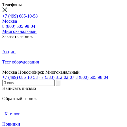
Телефоны
+7 (499) 685-10-58
Москва
8 (800) 505-98-04
Многоканальный
Заказать звонок
Акции
Тест оборудования
Москва
Новосибирск
Многоканальный
+7 (499) 685-10-58
+7 (383) 312-02-07
8 (800) 505-98-04
Написать письмо
Обратный звонок
Каталог
Новинки