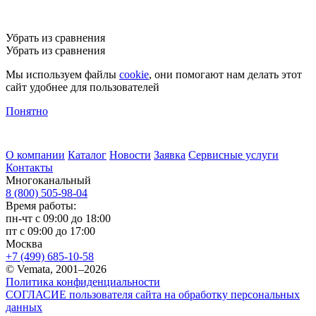
Убрать из сравнения
Убрать из сравнения
Мы используем файлы
cookie
, они помогают нам делать этот
сайт удобнее для пользователей
Понятно
О компании
Каталог
Новости
Заявка
Сервисные услуги
Контакты
Многоканальный
8 (800) 505-98-04
Время работы:
пн-чт с 09:00 до 18:00
пт с 09:00 до 17:00
Москва
+7 (499) 685-10-58
© Vemata, 2001–2026
Политика конфиденциальности
СОГЛАСИЕ пользователя сайта на обработку персональных
данных