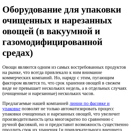
Оборудование для упаковки
очищенных и нарезанных
овощей (в вакуумной и
газомодифицированной
средах)
Овощи являются одним из самых востребованных продуктов
на рынке, что всегда привлекало к ним внимание
коммерческих компаний. Но, наряду с этим, пугающим
фактором является то, что срок хранения овощей в свежем
виде не превышает нескольких недель, а в отдельных случаях
(очищенные и нарезанные) нескольких часов.
Предлагаемые нашей компанией
линии по фасовке и
упаковке
позволят не только автоматизировать процесс
упаковки очищенных и нарезанных овощей, что увеличит
производительность цеха многократно по сравнению с
ручной фасовкой, но и предоставит возможность существенно
продлить срок их хранения {и привлекательного внешнего