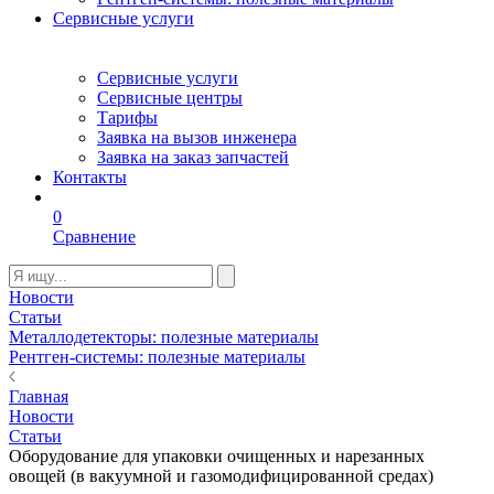
Сервисные услуги
Сервисные услуги
Сервисные центры
Тарифы
Заявка на вызов инженера
Заявка на заказ запчастей
Контакты
0
Сравнение
Новости
Статьи
Металлодетекторы: полезные материалы
Рентген-системы: полезные материалы
Главная
Новости
Статьи
Оборудование для упаковки очищенных и нарезанных
овощей (в вакуумной и газомодифицированной средах)