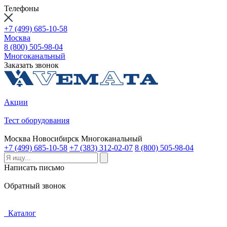
Телефоны
+7 (499) 685-10-58
Москва
8 (800) 505-98-04
Многоканальный
Заказать звонок
Акции
Тест оборудования
Москва
Новосибирск
Многоканальный
+7 (499) 685-10-58
+7 (383) 312-02-07
8 (800) 505-98-04
Написать письмо
Обратный звонок
Каталог