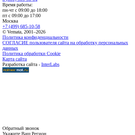
Время работы:
пн-чт с 09:00 до 18:00
пт с 09:00 до 17:00
Москва
+7 (499) 685-10-58
© Vemata, 2001–2026
Политика конфиденциальности
СОГЛАСИЕ пользователя сайта на обработку персональных
данных
Политика обработки Cookie
Карта сайта
Разработка сайта -
InterLabs
Обратный звонок
Укажите Ваш Регион