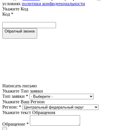
условиях
политики конфиденциальности
Укажите Код
Код
*
Обратный звонок
Написать письмо
Укажите Тип заявки
Тип заявки
*
Укажите Ваш Регион
Регион:
*
Укажите текст Обращения
Обращение
*