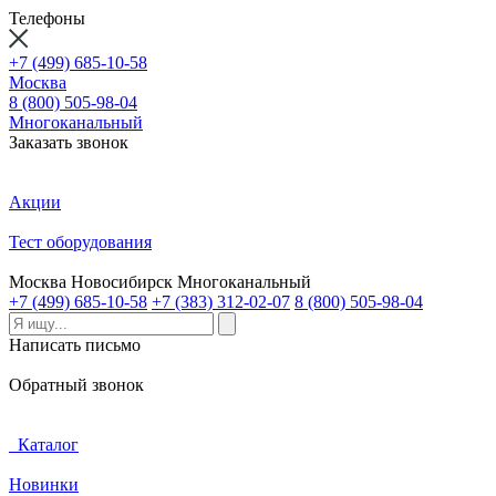
Телефоны
+7 (499) 685-10-58
Москва
8 (800) 505-98-04
Многоканальный
Заказать звонок
Акции
Тест оборудования
Москва
Новосибирск
Многоканальный
+7 (499) 685-10-58
+7 (383) 312-02-07
8 (800) 505-98-04
Написать письмо
Обратный звонок
Каталог
Новинки