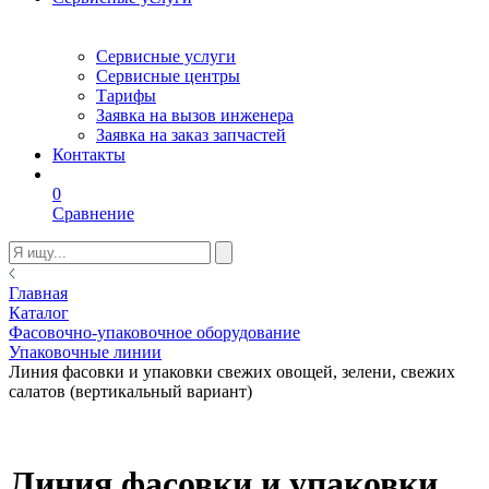
Сервисные услуги
Сервисные центры
Тарифы
Заявка на вызов инженера
Заявка на заказ запчастей
Контакты
0
Сравнение
Главная
Каталог
Фасовочно-упаковочное оборудование
Упаковочные линии
Линия фасовки и упаковки свежих овощей, зелени, свежих
салатов (вертикальный вариант)
Линия фасовки и упаковки