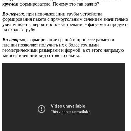
круглом
формирователе. Почему это так важно?
Во-первых
, при использовании трубы устройства
формирования пакета с прямоугольным сечением значительно
увеличивается вероятность «застревания» фасуемого продукта
на входе в трубу.
Во-вторых
, формирование граней в процессе размотки
пленки позволяет получить их с более точными
геометрическими размерами и формой, а от этого напрямую
зависит внешний вид готового пакета.