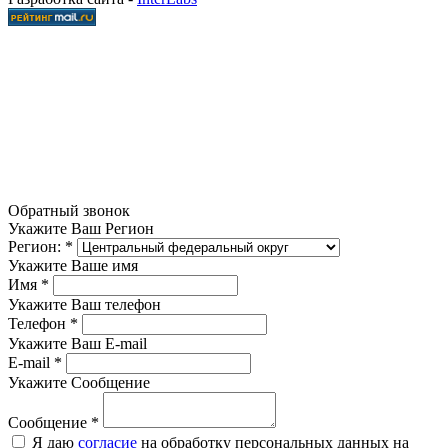
Обратный звонок
Укажите Ваш Регион
Регион:
*
Укажите Ваше имя
Имя
*
Укажите Ваш телефон
Телефон
*
Укажите Ваш E-mail
E-mail
*
Укажите Сообщение
Сообщение
*
Я даю
согласие
на обработку персональных данных на