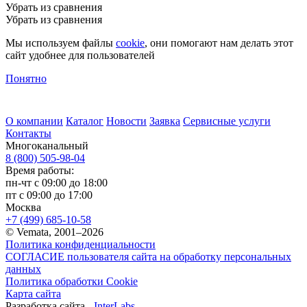
Убрать из сравнения
Убрать из сравнения
Мы используем файлы
cookie
, они помогают нам делать этот
сайт удобнее для пользователей
Понятно
О компании
Каталог
Новости
Заявка
Сервисные услуги
Контакты
Многоканальный
8 (800) 505-98-04
Время работы:
пн-чт с 09:00 до 18:00
пт с 09:00 до 17:00
Москва
+7 (499) 685-10-58
© Vemata, 2001–2026
Политика конфиденциальности
СОГЛАСИЕ пользователя сайта на обработку персональных
данных
Политика обработки Cookie
Карта сайта
Разработка сайта -
InterLabs