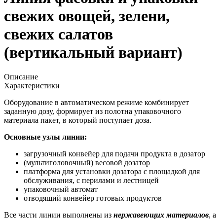
свежих овощей, зелени,
свежих салатов
(вертикальный вариант)
Описание
Характеристики
Оборудование в автоматическом режиме комбинирует
заданную дозу, формирует из полотна упаковочного
материала пакет, в который поступает доза.
Основные узлы линии:
загрузочный конвейер для подачи продукта в дозатор
(мультиголовочный) весовой дозатор
платформа для установки дозатора с площадкой для
обслуживания, с перилами и лестницей
упаковочный автомат
отводящий конвейер готовых продуктов
Все части линии выполнены из
нержавеющих материалов
, а