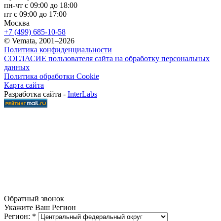
пн-чт с 09:00 до 18:00
пт с 09:00 до 17:00
Москва
+7 (499) 685-10-58
© Vemata, 2001–2026
Политика конфиденциальности
СОГЛАСИЕ пользователя сайта на обработку персональных
данных
Политика обработки Cookie
Карта сайта
Разработка сайта -
InterLabs
Обратный звонок
Укажите Ваш Регион
Регион:
*