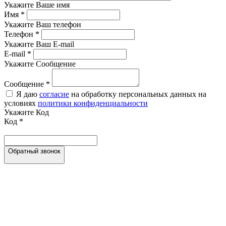
Укажите Ваше имя
Имя
*
Укажите Ваш телефон
Телефон
*
Укажите Ваш E-mail
E-mail
*
Укажите Сообщение
Сообщение
*
Я даю
согласие
на обработку персональных данных на
условиях
политики конфиденциальности
Укажите Код
Код
*
Обратный звонок