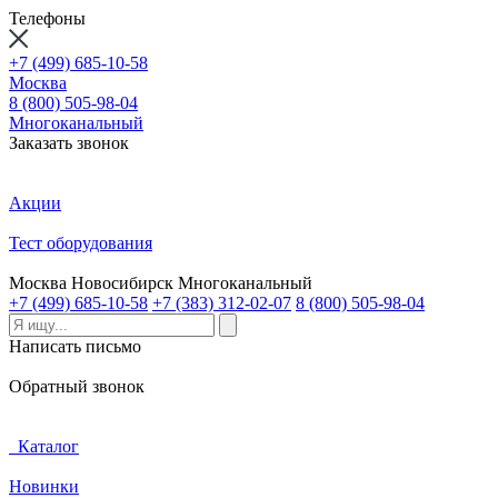
Телефоны
+7 (499) 685-10-58
Москва
8 (800) 505-98-04
Многоканальный
Заказать звонок
Акции
Тест оборудования
Москва
Новосибирск
Многоканальный
+7 (499) 685-10-58
+7 (383) 312-02-07
8 (800) 505-98-04
Написать письмо
Обратный звонок
Каталог
Новинки