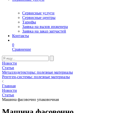
Сервисные услуги
Сервисные центры
Тарифы
Заявка на вызов инженера
Заявка на заказ запчастей
Контакты
0
Сравнение
Новости
Статьи
Металлодетекторы: полезные материалы
Рентген-системы: полезные материалы
Главная
Новости
Статьи
Машина фасовочно упаковочная
Машина фасовочно