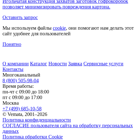
Игольчатая конструкция захватов заготовок гофрокоробок
позволяет минимизировать повреждения картона.
Оставить запрос
Мы используем файлы
cookie
, они помогают нам делать этот
сайт удобнее для пользователей
Понятно
О компании
Каталог
Новости
Заявка
Сервисные услуги
Контакты
Многоканальный
8 (800) 505-98-04
Время работы:
пн-чт с 09:00 до 18:00
пт с 09:00 до 17:00
Москва
+7 (499) 685-10-58
© Vemata, 2001–2026
Политика конфиденциальности
СОГЛАСИЕ пользователя сайта на обработку персональных
данных
Политика обработки Cookie