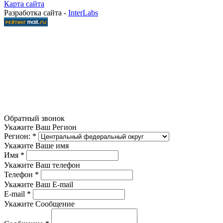
Карта сайта
Разработка сайта -
InterLabs
Обратный звонок
Укажите Ваш Регион
Регион:
*
Укажите Ваше имя
Имя
*
Укажите Ваш телефон
Телефон
*
Укажите Ваш E-mail
E-mail
*
Укажите Сообщение