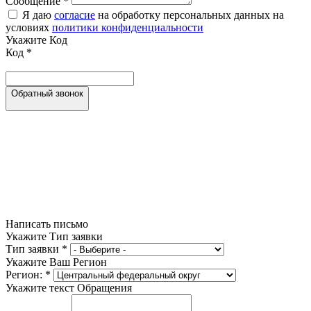
Сообщение
*
Я даю
согласие
на обработку персональных данных на
условиях
политики конфиденциальности
Укажите Код
Код
*
Обратный звонок
Написать письмо
Укажите Тип заявки
Тип заявки
*
Укажите Ваш Регион
Регион:
*
Укажите текст Обращения