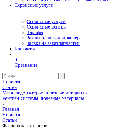
Сервисные услуги
Сервисные услуги
Сервисные центры
Тарифы
Заявка на вызов инженера
Заявка на заказ запчастей
Контакты
0
Сравнение
Новости
Статьи
Металлодетекторы: полезные материалы
Рентген-системы: полезные материалы
Главная
Новости
Статьи
Фасовщик с запайкой