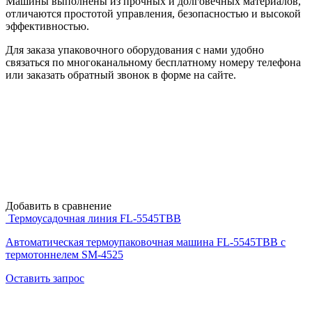
Машины выполнены из прочных и долговечных материалов,
отличаются простотой управления, безопасностью и высокой
эффективностью.
Для заказа упаковочного оборудования с нами удобно
связаться по многоканальному бесплатному номеру телефона
или заказать обратный звонок в форме на сайте.
Добавить в сравнение
Термоусадочная линия FL-5545TBB
Автоматическая термоупаковочная машина FL-5545TBB с
термотоннелем SM-4525
Оставить запрос