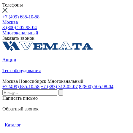
Телефоны
+7 (499) 685-10-58
Москва
8 (800) 505-98-04
Многоканальный
Заказать звонок
Акции
Тест оборудования
Москва
Новосибирск
Многоканальный
+7 (499) 685-10-58
+7 (383) 312-02-07
8 (800) 505-98-04
Написать письмо
Обратный звонок
Каталог