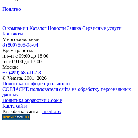
Понятно
О компании
Каталог
Новости
Заявка
Сервисные услуги
Контакты
Многоканальный
8 (800) 505-98-04
Время работы:
пн-чт с 09:00 до 18:00
пт с 09:00 до 17:00
Москва
+7 (499) 685-10-58
© Vemata, 2001–2026
Политика конфиденциальности
СОГЛАСИЕ пользователя сайта на обработку персональных
данных
Политика обработки Cookie
Карта сайта
Разработка сайта -
InterLabs