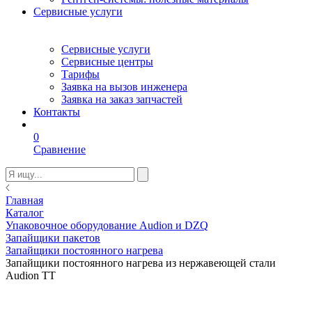
Сервисные услуги
Сервисные услуги
Сервисные центры
Тарифы
Заявка на вызов инженера
Заявка на заказ запчастей
Контакты
0
Сравнение
Главная
Каталог
Упаковочное оборудование Audion и DZQ
Запайщики пакетов
Запайщики постоянного нагрева
Запайщики постоянного нагрева из нержавеющей стали
Audion TT