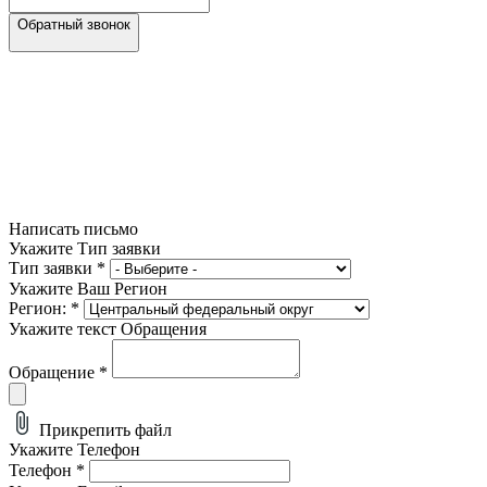
Обратный звонок
Написать письмо
Укажите Тип заявки
Тип заявки
*
Укажите Ваш Регион
Регион:
*
Укажите текст Обращения
Обращение
*
Прикрепить файл
Укажите Телефон
Телефон
*