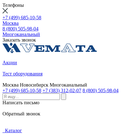
Телефоны
+7 (499) 685-10-58
Москва
8 (800) 505-98-04
Многоканальный
Заказать звонок
Акции
Тест оборудования
Москва
Новосибирск
Многоканальный
+7 (499) 685-10-58
+7 (383) 312-02-07
8 (800) 505-98-04
Написать письмо
Обратный звонок
Каталог