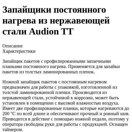
Запайщики постоянного
нагрева из нержавеющей
стали Audion TT
Описание
Характеристики
Запайщик пакетов с профилированными запаечными
планками постоянного нагрева. Применяется для запайки
пакетов из толстых ламинированных пленок.
Ножной запайщик пакетов с постоянным нагревом
предназначен для работы с упаковкой, изготовленной из
толстой ламинированной пленки. Производится из
нержавеющей стали, устойчивой к коррозии, может быть
установлен в помещении с высокой влажностью воздуха.
Имеет две профилированные планки, которые нагреваются до
200 °C по всей длине и обеспечивают прочный и ровный шов.
Приводится в действие с помощью ножной педали, поэтому у
оператора свободны руки для работы с продукцией. Оснащен
таймером.