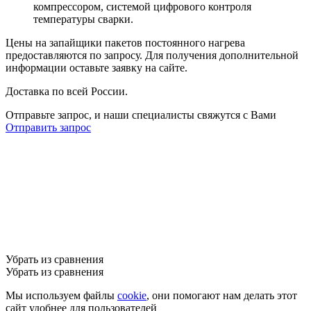
компрессором, системой цифрового контроля
температуры сварки.
Цены на запайщики пакетов постоянного нагрева
предоставляются по запросу. Для получения дополнительной
информации оставьте заявку на сайте.
Доставка по всей России.
Отправьте запрос, и наши специалисты свяжутся с Вами
Отправить запрос
Убрать из сравнения
Убрать из сравнения
Мы используем файлы
cookie
, они помогают нам делать этот
сайт удобнее для пользователей