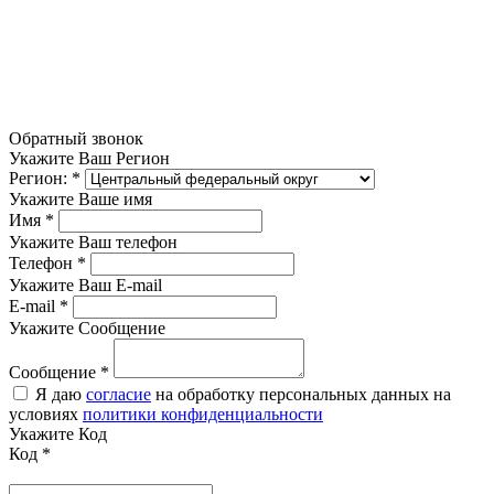
Обратный звонок
Укажите Ваш Регион
Регион:
*
Укажите Ваше имя
Имя
*
Укажите Ваш телефон
Телефон
*
Укажите Ваш E-mail
E-mail
*
Укажите Сообщение
Сообщение
*
Я даю
согласие
на обработку персональных данных на
условиях
политики конфиденциальности
Укажите Код
Код
*