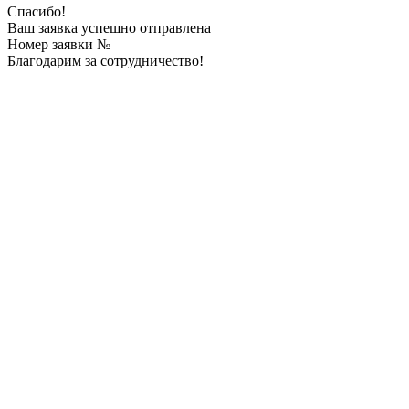
Спасибо!
Ваш заявка успешно отправлена
Номер заявки №
Благодарим за сотрудничество!