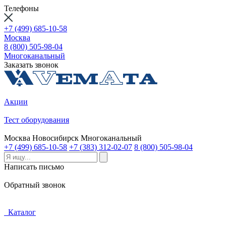
Телефоны
+7 (499) 685-10-58
Москва
8 (800) 505-98-04
Многоканальный
Заказать звонок
Акции
Тест оборудования
Москва
Новосибирск
Многоканальный
+7 (499) 685-10-58
+7 (383) 312-02-07
8 (800) 505-98-04
Написать письмо
Обратный звонок
Каталог