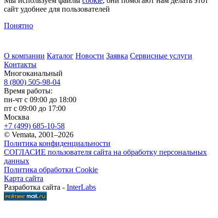
Мы используем файлы
cookie
, они помогают нам делать этот
сайт удобнее для пользователей
Понятно
О компании
Каталог
Новости
Заявка
Сервисные услуги
Контакты
Многоканальный
8 (800) 505-98-04
Время работы:
пн-чт с 09:00 до 18:00
пт с 09:00 до 17:00
Москва
+7 (499) 685-10-58
© Vemata, 2001–2026
Политика конфиденциальности
СОГЛАСИЕ пользователя сайта на обработку персональных
данных
Политика обработки Cookie
Карта сайта
Разработка сайта -
InterLabs