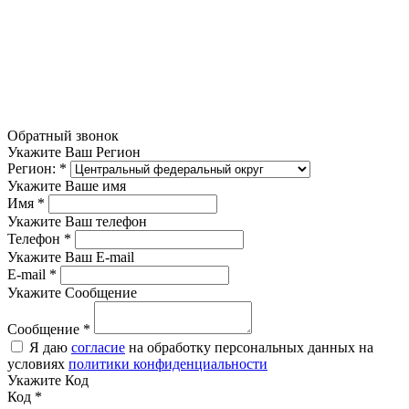
Обратный звонок
Укажите Ваш Регион
Регион:
*
Укажите Ваше имя
Имя
*
Укажите Ваш телефон
Телефон
*
Укажите Ваш E-mail
E-mail
*
Укажите Сообщение
Сообщение
*
Я даю
согласие
на обработку персональных данных на
условиях
политики конфиденциальности
Укажите Код
Код
*