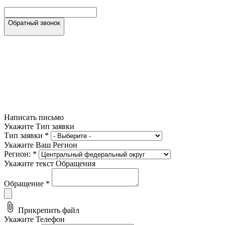
Обратный звонок
Написать письмо
Укажите Тип заявки
Тип заявки
*
Укажите Ваш Регион
Регион:
*
Укажите текст Обращения
Обращение
*
Прикрепить файл
Укажите Телефон