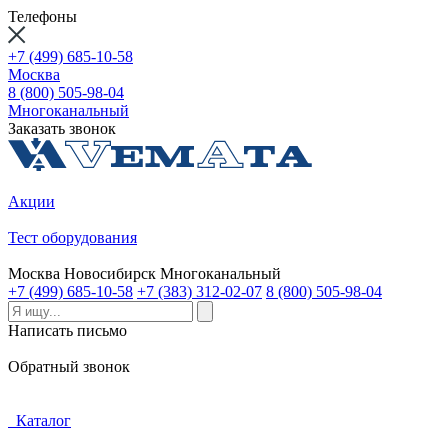
Телефоны
+7 (499) 685-10-58
Москва
8 (800) 505-98-04
Многоканальный
Заказать звонок
Акции
Тест оборудования
Москва
Новосибирск
Многоканальный
+7 (499) 685-10-58
+7 (383) 312-02-07
8 (800) 505-98-04
Написать письмо
Обратный звонок
Каталог