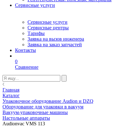
Сервисные услуги
Сервисные услуги
Сервисные центры
Тарифы
Заявка на вызов инженера
Заявка на заказ запчастей
Контакты
0
Сравнение
Главная
Каталог
Упаковочное оборудование Audion и DZQ
Оборудование для упаковки в вакуум
Вакуум-упаковочные машины
Настольные аппараты
Audionvac VMS 113