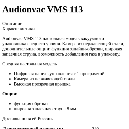
Audionvac VMS 113
Описание
Характеристики
Audionvac VMS 113 настольная модель вакуумного
упаковщика среднего уровня. Камера из нержавеющей стали,
дополнительные опции: функция запайки-обрезки, широкая
запаечная струна, возможность добавления газа в упаковку.
Средняя настольная модель
Цифровая панель управления с 1 программой
Камера из нержавеющей стали
Высокая прозрачная крышка
Опции:
функция обрезки
широкая запаечная струна 8 мм
Доставка по всей России.
Длина запаечной планки, мм
340