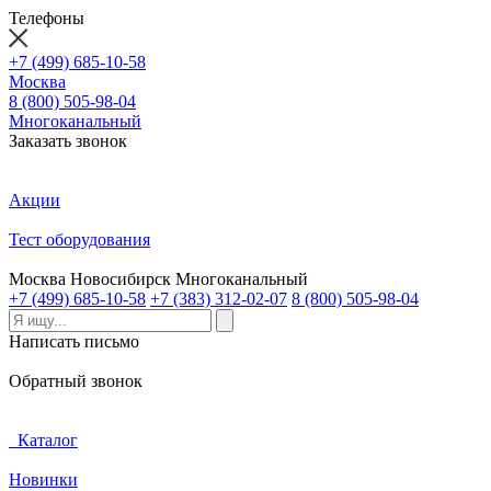
Телефоны
+7 (499) 685-10-58
Москва
8 (800) 505-98-04
Многоканальный
Заказать звонок
Акции
Тест оборудования
Москва
Новосибирск
Многоканальный
+7 (499) 685-10-58
+7 (383) 312-02-07
8 (800) 505-98-04
Написать письмо
Обратный звонок
Каталог
Новинки