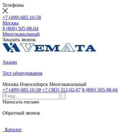
Телефоны
+7 (499) 685-10-58
Москва
8 (800) 505-98-04
Многоканальный
Заказать звонок
Акции
Тест оборудования
Москва
Новосибирск
Многоканальный
+7 (499) 685-10-58
+7 (383) 312-02-07
8 (800) 505-98-04
Написать письмо
Обратный звонок
Каталог