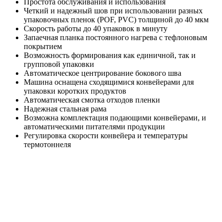
Простота обслуживания и использования
Четкий и надежный шов при использовании разных
упаковочных пленок (POF, PVC) толщиной до 40 мкм
Скорость работы до 40 упаковок в минуту
Запаечная планка постоянного нагрева с тефлоновым
покрытием
Возможность формирования как единичной, так и
групповой упаковки
Автоматическое центрирование бокового шва
Машина оснащена сходящимися конвейерами для
упаковки коротких продуктов
Автоматическая смотка отходов пленки
Надежная стальная рама
Возможна комплектация подающими конвейерами, и
автоматическими питателями продукции
Регулировка скорости конвейера и температуры
термотоннеля