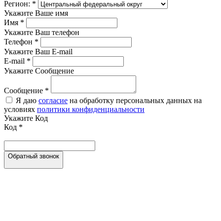
Регион:
*
Укажите Ваше имя
Имя
*
Укажите Ваш телефон
Телефон
*
Укажите Ваш E-mail
E-mail
*
Укажите Сообщение
Сообщение
*
Я даю
согласие
на обработку персональных данных на
условиях
политики конфиденциальности
Укажите Код
Код
*
Обратный звонок