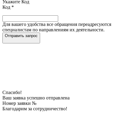
Укажите Код
Код
*
Для вашего удобства все обращения переадресуются
специалистам по направлениям их деятельности.
Отправить запрос
Спасибо!
Ваш заявка успешно отправлена
Номер заявки №
Благодарим за сотрудничество!