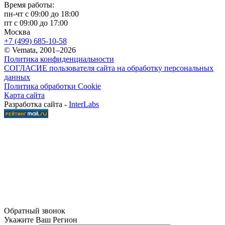
Время работы:
пн-чт с 09:00 до 18:00
пт с 09:00 до 17:00
Москва
+7 (499) 685-10-58
© Vemata, 2001–2026
Политика конфиденциальности
СОГЛАСИЕ пользователя сайта на обработку персональных
данных
Политика обработки Cookie
Карта сайта
Разработка сайта -
InterLabs
Обратный звонок
Укажите Ваш Регион