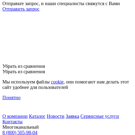
Отправьте запрос, и наши специалисты свяжутся с Вами
Отправить запрос
Убрать из сравнения
Убрать из сравнения
Мы используем файлы
cookie
, они помогают нам делать этот
сайт удобнее для пользователей
Понятно
О компании
Каталог
Новости
Заявка
Сервисные услуги
Контакты
Многоканальный
8 (800) 505-98-04