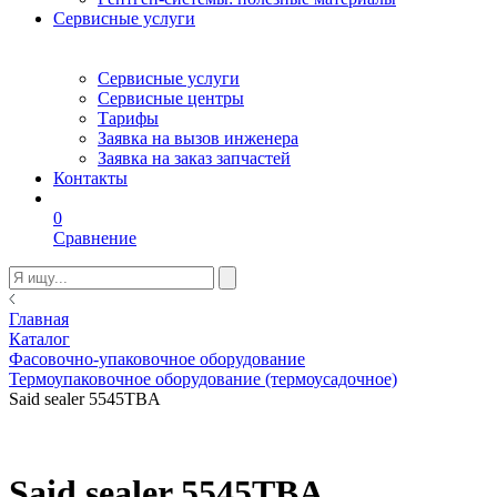
Сервисные услуги
Сервисные услуги
Сервисные центры
Тарифы
Заявка на вызов инженера
Заявка на заказ запчастей
Контакты
0
Сравнение
Главная
Каталог
Фасовочно-упаковочное оборудование
Термоупаковочное оборудование (термоусадочное)
Said sealer 5545TBA
Said sealer 5545TBA