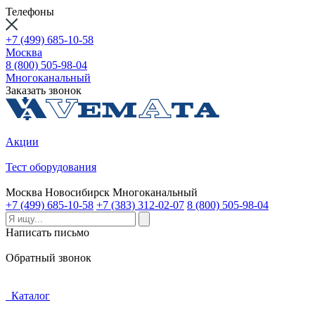
Телефоны
+7 (499) 685-10-58
Москва
8 (800) 505-98-04
Многоканальный
Заказать звонок
Акции
Тест оборудования
Москва
Новосибирск
Многоканальный
+7 (499) 685-10-58
+7 (383) 312-02-07
8 (800) 505-98-04
Написать письмо
Обратный звонок
Каталог