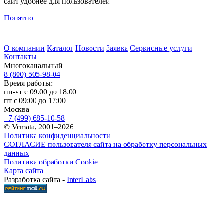
сайт удобнее для пользователей
Понятно
О компании
Каталог
Новости
Заявка
Сервисные услуги
Контакты
Многоканальный
8 (800) 505-98-04
Время работы:
пн-чт с 09:00 до 18:00
пт с 09:00 до 17:00
Москва
+7 (499) 685-10-58
© Vemata, 2001–2026
Политика конфиденциальности
СОГЛАСИЕ пользователя сайта на обработку персональных
данных
Политика обработки Cookie
Карта сайта
Разработка сайта -
InterLabs