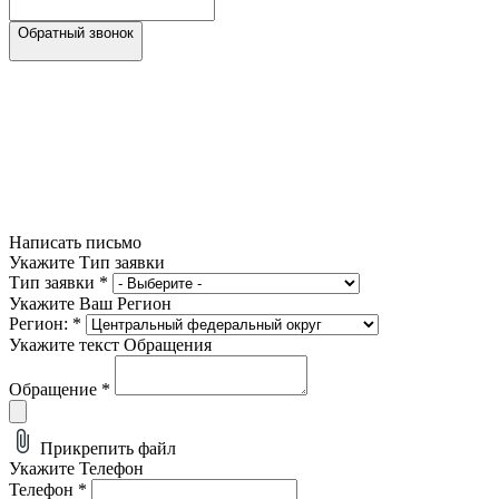
Обратный звонок
Написать письмо
Укажите Тип заявки
Тип заявки
*
Укажите Ваш Регион
Регион:
*
Укажите текст Обращения
Обращение
*
Прикрепить файл
Укажите Телефон
Телефон
*