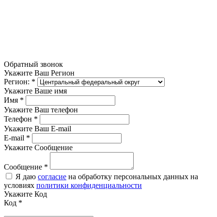
Обратный звонок
Укажите Ваш Регион
Регион:
*
Укажите Ваше имя
Имя
*
Укажите Ваш телефон
Телефон
*
Укажите Ваш E-mail
E-mail
*
Укажите Сообщение
Сообщение
*
Я даю
согласие
на обработку персональных данных на
условиях
политики конфиденциальности
Укажите Код
Код
*