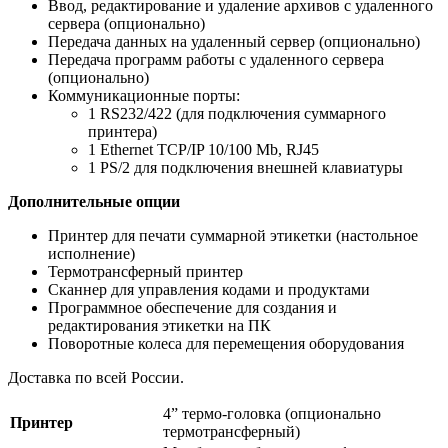
Ввод, редактирование и удаление архивов с удаленного
сервера (опционально)
Передача данных на удаленный сервер (опционально)
Передача программ работы с удаленного сервера
(опционально)
Коммуникационные порты:
1 RS232/422 (для подключения суммарного
принтера)
1 Ethernet TCP/IP 10/100 Mb, RJ45
1 PS/2 для подключения внешней клавиатуры
Дополнительные опции
Принтер для печати суммарной этикетки (настольное
исполнение)
Термотрансферный принтер
Сканнер для управления кодами и продуктами
Программное обеспечение для создания и
редактирования этикетки на ПК
Поворотные колеса для перемещения оборудования
Доставка по всей России.
4” термо-головка (опционально
Принтер
термотрансферный)