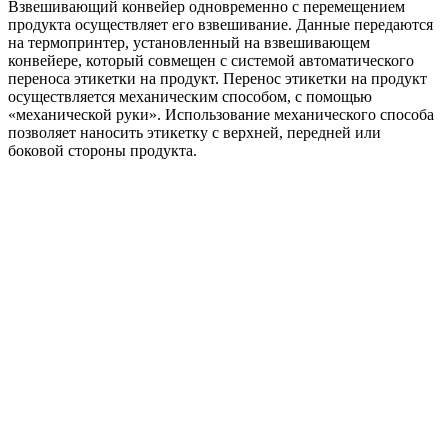
Взвешивающий конвейер одновременно с перемещением
продукта осуществляет его взвешивание. Данные передаются
на термопринтер, установленный на взвешивающем
конвейере, который совмещен с системой автоматического
переноса этикетки на продукт. Перенос этикетки на продукт
осуществляется механическим способом, с помощью
«механической руки». Использование механического способа
позволяет наносить этикетку с верхней, передней или
боковой стороны продукта.