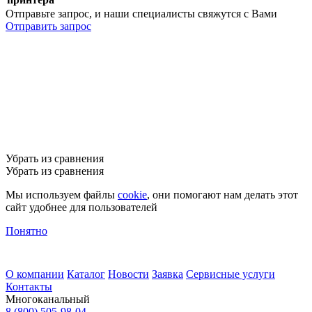
Отправьте запрос, и наши специалисты свяжутся с Вами
Отправить запрос
Убрать из сравнения
Убрать из сравнения
Мы используем файлы
cookie
, они помогают нам делать этот
сайт удобнее для пользователей
Понятно
О компании
Каталог
Новости
Заявка
Сервисные услуги
Контакты
Многоканальный
8 (800) 505-98-04