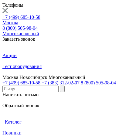
Телефоны
+7 (499) 685-10-58
Москва
8 (800) 505-98-04
Многоканальный
Заказать звонок
Акции
Тест оборудования
Москва
Новосибирск
Многоканальный
+7 (499) 685-10-58
+7 (383) 312-02-07
8 (800) 505-98-04
Написать письмо
Обратный звонок
Каталог
Новинки