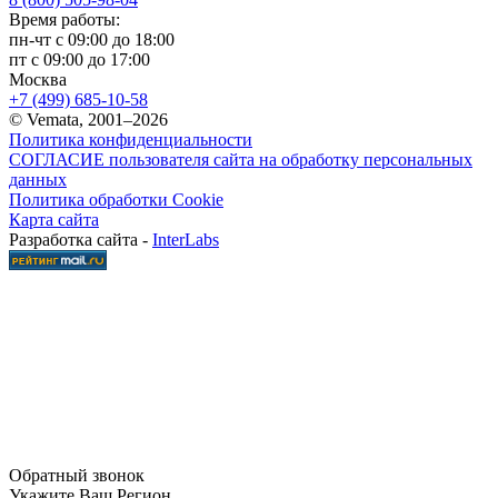
Время работы:
пн-чт с 09:00 до 18:00
пт с 09:00 до 17:00
Москва
+7 (499) 685-10-58
© Vemata, 2001–2026
Политика конфиденциальности
СОГЛАСИЕ пользователя сайта на обработку персональных
данных
Политика обработки Cookie
Карта сайта
Разработка сайта -
InterLabs
Обратный звонок
Укажите Ваш Регион