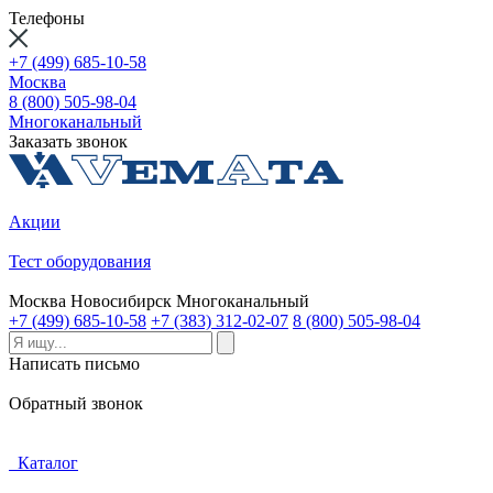
Телефоны
+7 (499) 685-10-58
Москва
8 (800) 505-98-04
Многоканальный
Заказать звонок
Акции
Тест оборудования
Москва
Новосибирск
Многоканальный
+7 (499) 685-10-58
+7 (383) 312-02-07
8 (800) 505-98-04
Написать письмо
Обратный звонок
Каталог