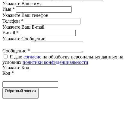
Укажите Ваше имя
Имя
*
Укажите Ваш телефон
Телефон
*
Укажите Ваш E-mail
E-mail
*
Укажите Сообщение
Сообщение
*
Я даю
согласие
на обработку персональных данных на
условиях
политики конфиденциальности
Укажите Код
Код
*
Обратный звонок