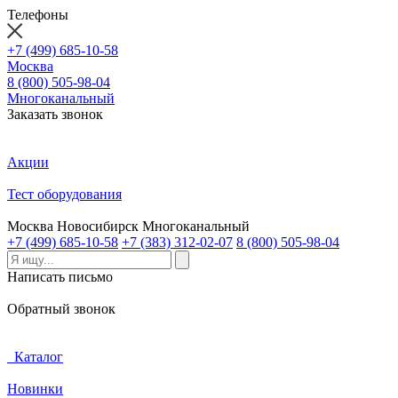
Телефоны
+7 (499) 685-10-58
Москва
8 (800) 505-98-04
Многоканальный
Заказать звонок
Акции
Тест оборудования
Москва
Новосибирск
Многоканальный
+7 (499) 685-10-58
+7 (383) 312-02-07
8 (800) 505-98-04
Написать письмо
Обратный звонок
Каталог
Новинки