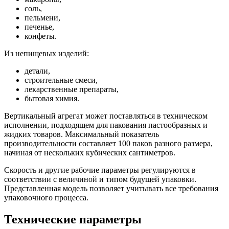
соль,
пельмени,
печенье,
конфеты.
Из непищевых изделий:
детали,
строительные смеси,
лекарственные препараты,
бытовая химия.
Вертикальный агрегат может поставляться в техническом
исполнении, подходящем для пакования пастообразных и
жидких товаров. Максимальный показатель
производительности составляет 100 паков разного размера,
начиная от нескольких кубических сантиметров.
Скорость и другие рабочие параметры регулируются в
соответствии с величиной и типом будущей упаковки.
Представленная модель позволяет учитывать все требования
упаковочного процесса.
Технические параметры