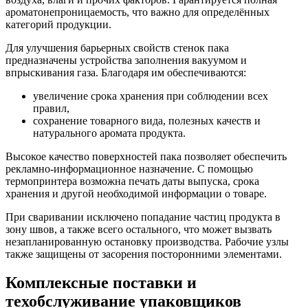
ароматонепроницаемость, что важно для определённых
категорий продукции.
Для улучшения барьерных свойств стенок пака
предназначены устройства заполнения вакуумом и
впрыскивания газа. Благодаря им обеспечиваются:
увеличение срока хранения при соблюдении всех
правил,
сохранение товарного вида, полезных качеств и
натурального аромата продукта.
Высокое качество поверхностей пака позволяет обеспечить
рекламно-информационное назначение. С помощью
термопринтера возможна печать даты выпуска, срока
хранения и другой необходимой информации о товаре.
При сваривании исключено попадание частиц продукта в
зону швов, а также всего остального, что может вызвать
незапланированную остановку производства. Рабочие узлы
также защищены от засорения посторонними элементами.
Комплексные поставки и
техобслуживание упаковщиков