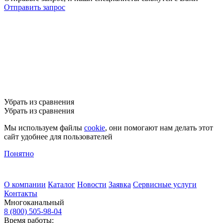
Отправить запрос
Убрать из сравнения
Убрать из сравнения
Мы используем файлы
cookie
, они помогают нам делать этот
сайт удобнее для пользователей
Понятно
О компании
Каталог
Новости
Заявка
Сервисные услуги
Контакты
Многоканальный
8 (800) 505-98-04
Время работы: