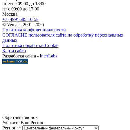
пн-чт с 09:00 до 18:00
пт с 09:00 до 17:00
Москва
+7 (499) 685-10-58
© Vemata, 2001–2026
Политика конфиденциальности
СОГЛАСИЕ пользователя сайта на обработку персональных
данных
Политика обработки Cookie
Карта сайта
Разработка сайта -
InterLabs
Обратный звонок
Укажите Ваш Регион
Регион:
*