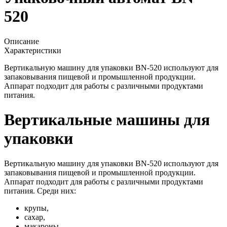
520
Описание
Характеристики
Вертикальную машину для упаковки BN-520 используют для
запаковывания пищевой и промышленной продукции.
Аппарат подходит для работы с различными продуктами
питания.
Вертикальные машины для
упаковки
Вертикальную машину для упаковки BN-520 используют для
запаковывания пищевой и промышленной продукции.
Аппарат подходит для работы с различными продуктами
питания. Среди них:
крупы,
сахар,
макароны,