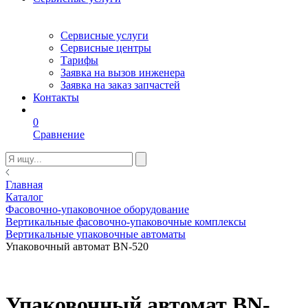
Сервисные услуги
Сервисные центры
Тарифы
Заявка на вызов инженера
Заявка на заказ запчастей
Контакты
0
Сравнение
Главная
Каталог
Фасовочно-упаковочное оборудование
Вертикальные фасовочно-упаковочные комплексы
Вертикальные упаковочные автоматы
Упаковочный автомат BN-520
Упаковочный автомат BN-