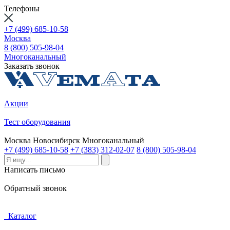
Телефоны
+7 (499) 685-10-58
Москва
8 (800) 505-98-04
Многоканальный
Заказать звонок
Акции
Тест оборудования
Москва
Новосибирск
Многоканальный
+7 (499) 685-10-58
+7 (383) 312-02-07
8 (800) 505-98-04
Написать письмо
Обратный звонок
Каталог