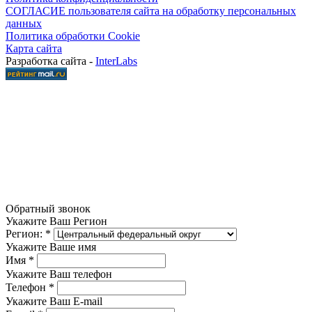
СОГЛАСИЕ пользователя сайта на обработку персональных
данных
Политика обработки Cookie
Карта сайта
Разработка сайта -
InterLabs
Обратный звонок
Укажите Ваш Регион
Регион:
*
Укажите Ваше имя
Имя
*
Укажите Ваш телефон
Телефон
*
Укажите Ваш E-mail