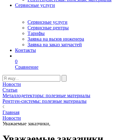
Сервисные услуги
Сервисные услуги
Сервисные центры
Тарифы
Заявка на вызов инженера
Заявка на заказ запчастей
Контакты
0
Сравнение
Новости
Статьи
Металлодетекторы: полезные материалы
Рентген-системы: полезные материалы
Главная
Новости
Уважаемые заказчики,
Уважаемые заказчики,