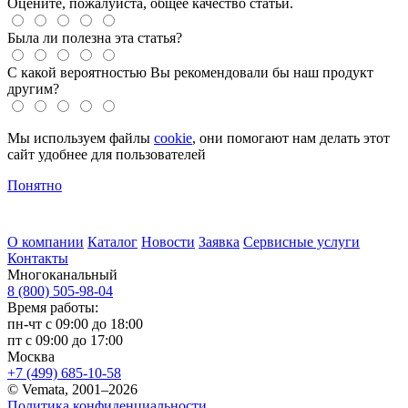
Оцените, пожалуйста, общее качество статьи.
Была ли полезна эта статья?
С какой вероятностью Вы рекомендовали бы наш продукт
другим?
Мы используем файлы
cookie
, они помогают нам делать этот
сайт удобнее для пользователей
Понятно
О компании
Каталог
Новости
Заявка
Сервисные услуги
Контакты
Многоканальный
8 (800) 505-98-04
Время работы:
пн-чт с 09:00 до 18:00
пт с 09:00 до 17:00
Москва
+7 (499) 685-10-58
© Vemata, 2001–2026
Политика конфиденциальности