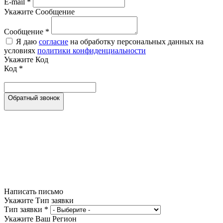
E-mail
*
Укажите Сообщение
Сообщение
*
Я даю
согласие
на обработку персональных данных на
условиях
политики конфиденциальности
Укажите Код
Код
*
Обратный звонок
Написать письмо
Укажите Тип заявки
Тип заявки
*
Укажите Ваш Регион