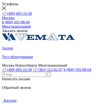
Телефоны
+7 (499) 685-10-58
Москва
8 (800) 505-98-04
Многоканальный
Заказать звонок
Акции
Тест оборудования
Москва
Новосибирск
Многоканальный
+7 (499) 685-10-58
+7 (383) 312-02-07
8 (800) 505-98-04
Написать письмо
Обратный звонок
Каталог