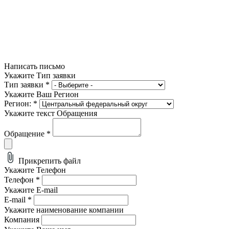
Написать письмо
Укажите Тип заявки
Тип заявки
*
Укажите Ваш Регион
Регион:
*
Укажите текст Обращения
Обращение
*
Прикрепить файл
Укажите Телефон
Телефон
*
Укажите E-mail
E-mail
*
Укажите наименование компании
Компания