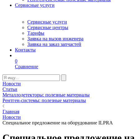
Сервисные услуги
Сервисные услуги
Сервисные центры
Тарифы
Заявка на вызов инженера
Заявка на заказ запчастей
Контакты
0
Сравнение
Новости
Статьи
Металлодетекторы: полезные материалы
Рентген-системы: полезные материалы
Главная
Новости
Специальное предложение на оборудование ILPRA
Специальное предложение на