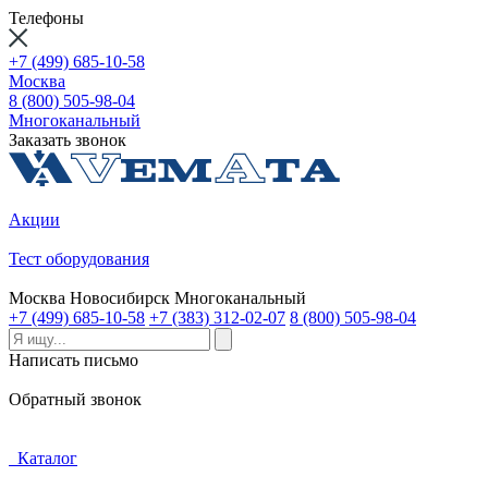
Телефоны
+7 (499) 685-10-58
Москва
8 (800) 505-98-04
Многоканальный
Заказать звонок
Акции
Тест оборудования
Москва
Новосибирск
Многоканальный
+7 (499) 685-10-58
+7 (383) 312-02-07
8 (800) 505-98-04
Написать письмо
Обратный звонок
Каталог