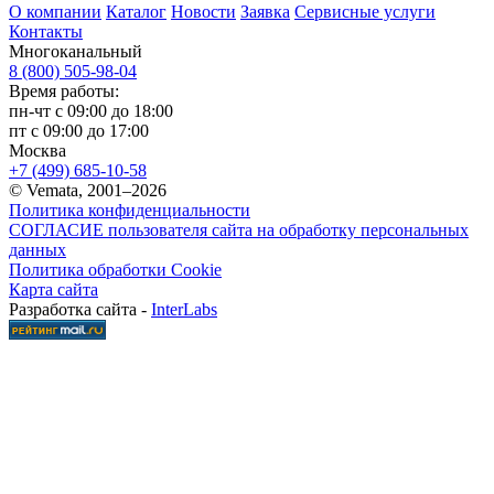
О компании
Каталог
Новости
Заявка
Сервисные услуги
Контакты
Многоканальный
8 (800) 505-98-04
Время работы:
пн-чт с 09:00 до 18:00
пт с 09:00 до 17:00
Москва
+7 (499) 685-10-58
© Vemata, 2001–2026
Политика конфиденциальности
СОГЛАСИЕ пользователя сайта на обработку персональных
данных
Политика обработки Cookie
Карта сайта
Разработка сайта -
InterLabs