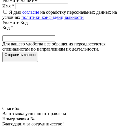
Укажите Ваше имя
Имя
*
Я даю
согласие
на обработку персональных данных на
условиях
политики конфиденциальности
Укажите Код
Код
*
Для вашего удобства все обращения переадресуются
специалистам по направлениям их деятельности.
Отправить запрос
Спасибо!
Ваш заявка успешно отправлена
Номер заявки №
Благодарим за сотрудничество!