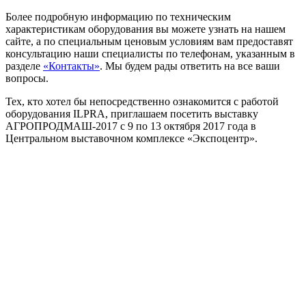
Более подробную информацию по техническим
характеристикам оборудования вы можете узнать на нашем
сайте, а по специальным ценовым условиям вам предоставят
консультацию наши специалисты по телефонам, указанным в
разделе
«Контакты»
. Мы будем рады ответить на все ваши
вопросы.
Тех, кто хотел бы непосредственно ознакомится с работой
оборудования ILPRA, приглашаем посетить выставку
АГРОПРОДМАШ-2017 с 9 по 13 октября 2017 года в
Центральном выставочном комплексе «Экспоцентр».