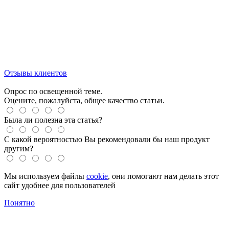
Отзывы клиентов
Опрос по освещенной теме.
Оцените, пожалуйста, общее качество статьи.
Была ли полезна эта статья?
С какой вероятностью Вы рекомендовали бы наш продукт
другим?
Мы используем файлы
cookie
, они помогают нам делать этот
сайт удобнее для пользователей
Понятно