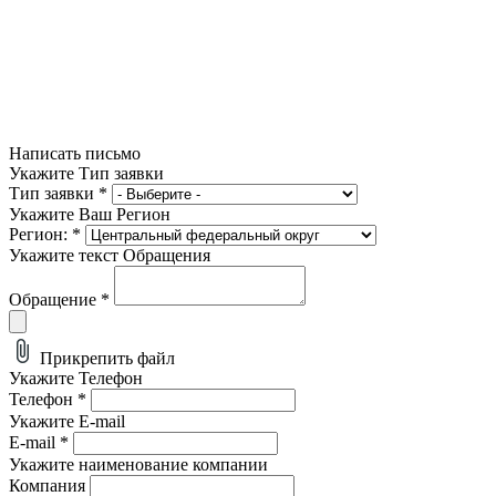
Написать письмо
Укажите Тип заявки
Тип заявки
*
Укажите Ваш Регион
Регион:
*
Укажите текст Обращения
Обращение
*
Прикрепить файл
Укажите Телефон
Телефон
*
Укажите E-mail
E-mail
*
Укажите наименование компании
Компания