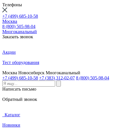
Телефоны
+7 (499) 685-10-58
Москва
8 (800) 505-98-04
Многоканальный
Заказать звонок
Акции
Тест оборудования
Москва
Новосибирск
Многоканальный
+7 (499) 685-10-58
+7 (383) 312-02-07
8 (800) 505-98-04
Написать письмо
Обратный звонок
Каталог
Новинки