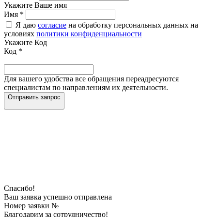
Укажите Ваше имя
Имя
*
Я даю
согласие
на обработку персональных данных на
условиях
политики конфиденциальности
Укажите Код
Код
*
Для вашего удобства все обращения переадресуются
специалистам по направлениям их деятельности.
Отправить запрос
Спасибо!
Ваш заявка успешно отправлена
Номер заявки №
Благодарим за сотрудничество!