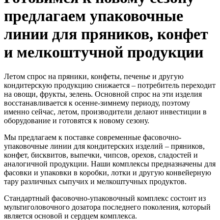
предлагаем упаковочные
линии для пряников, конфет
и мелкоштучной продукции
Летом спрос на пряники, конфеты, печенье и другую
кондитерскую продукцию снижается – потребитель переходит
на овощи, фрукты, зелень. Основной спрос на эти изделия
восстанавливается к осенне-зимнему периоду, поэтому
именно сейчас, летом, производители делают инвестиции в
оборудование и готовятся к новому сезону.
Мы предлагаем к поставке современные фасовочно-
упаковочные линии для кондитерских изделий – пряников,
конфет, бисквитов, выпечки, чипсов, орехов, сладостей и
аналогичной продукции. Наши комплексы предназначены для
фасовки и упаковки в коробки, лотки и другую конвейерную
тару различных сыпучих и мелкоштучных продуктов.
Стандартный фасовочно-упаковочный комплекс состоит из
мультиголовочного дозатора последнего поколения, который
является основой и сердцем комплекса.