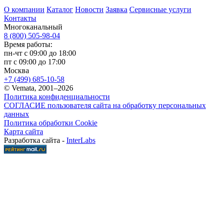
О компании
Каталог
Новости
Заявка
Сервисные услуги
Контакты
Многоканальный
8 (800) 505-98-04
Время работы:
пн-чт с 09:00 до 18:00
пт с 09:00 до 17:00
Москва
+7 (499) 685-10-58
© Vemata, 2001–2026
Политика конфиденциальности
СОГЛАСИЕ пользователя сайта на обработку персональных
данных
Политика обработки Cookie
Карта сайта
Разработка сайта -
InterLabs