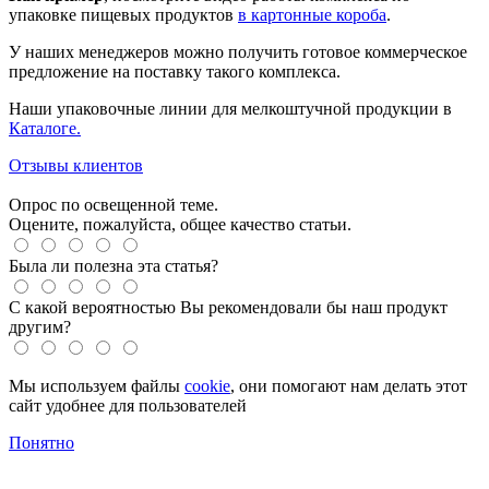
упаковке пищевых продуктов
в картонные короба
.
У наших менеджеров можно получить готовое коммерческое
предложение на поставку такого комплекса.
Наши упаковочные линии для мелкоштучной продукции в
Каталоге.
Отзывы клиентов
Опрос по освещенной теме.
Оцените, пожалуйста, общее качество статьи.
Была ли полезна эта статья?
С какой вероятностью Вы рекомендовали бы наш продукт
другим?
Мы используем файлы
cookie
, они помогают нам делать этот
сайт удобнее для пользователей
Понятно