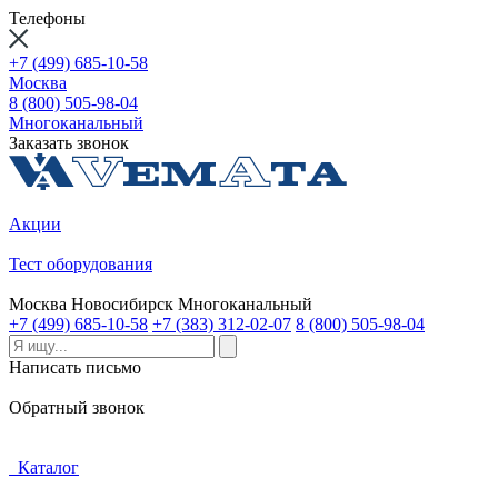
Телефоны
+7 (499) 685-10-58
Москва
8 (800) 505-98-04
Многоканальный
Заказать звонок
Акции
Тест оборудования
Москва
Новосибирск
Многоканальный
+7 (499) 685-10-58
+7 (383) 312-02-07
8 (800) 505-98-04
Написать письмо
Обратный звонок
Каталог