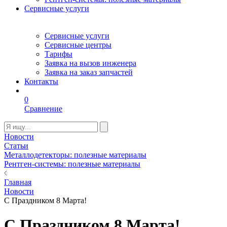
Сервисные услуги
Сервисные услуги
Сервисные центры
Тарифы
Заявка на вызов инженера
Заявка на заказ запчастей
Контакты
0
Сравнение
Новости
Статьи
Металлодетекторы: полезные материалы
Рентген-системы: полезные материалы
Главная
Новости
С Праздником 8 Марта!
С Праздником 8 Марта!