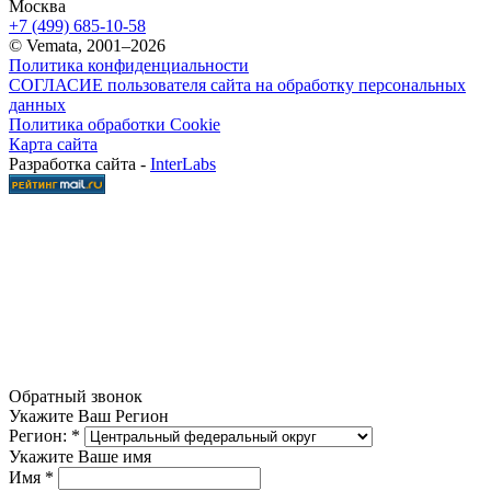
Москва
+7 (499) 685-10-58
© Vemata, 2001–2026
Политика конфиденциальности
СОГЛАСИЕ пользователя сайта на обработку персональных
данных
Политика обработки Cookie
Карта сайта
Разработка сайта -
InterLabs
Обратный звонок
Укажите Ваш Регион
Регион:
*
Укажите Ваше имя
Имя
*