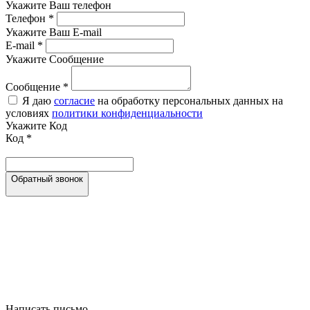
Укажите Ваш телефон
Телефон
*
Укажите Ваш E-mail
E-mail
*
Укажите Сообщение
Сообщение
*
Я даю
согласие
на обработку персональных данных на
условиях
политики конфиденциальности
Укажите Код
Код
*
Обратный звонок
Написать письмо