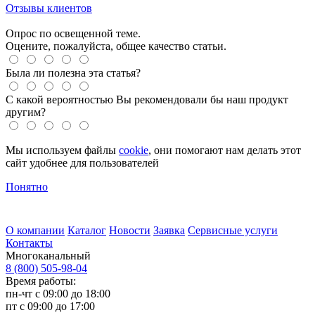
Отзывы клиентов
Опрос по освещенной теме.
Оцените, пожалуйста, общее качество статьи.
Была ли полезна эта статья?
С какой вероятностью Вы рекомендовали бы наш продукт
другим?
Мы используем файлы
cookie
, они помогают нам делать этот
сайт удобнее для пользователей
Понятно
О компании
Каталог
Новости
Заявка
Сервисные услуги
Контакты
Многоканальный
8 (800) 505-98-04
Время работы:
пн-чт с 09:00 до 18:00
пт с 09:00 до 17:00