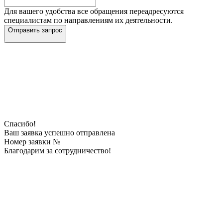
Для вашего удобства все обращения переадресуются
специалистам по направлениям их деятельности.
Отправить запрос
Спасибо!
Ваш заявка успешно отправлена
Номер заявки №
Благодарим за сотрудничество!