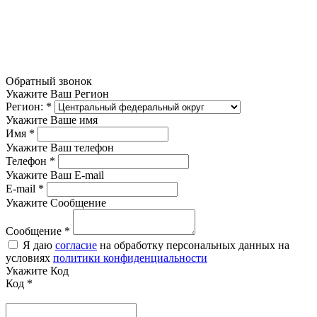
Обратный звонок
Укажите Ваш Регион
Регион:
*
Укажите Ваше имя
Имя
*
Укажите Ваш телефон
Телефон
*
Укажите Ваш E-mail
E-mail
*
Укажите Сообщение
Сообщение
*
Я даю
согласие
на обработку персональных данных на
условиях
политики конфиденциальности
Укажите Код
Код
*