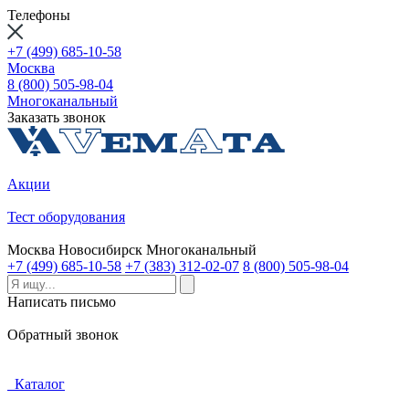
Телефоны
+7 (499) 685-10-58
Москва
8 (800) 505-98-04
Многоканальный
Заказать звонок
Акции
Тест оборудования
Москва
Новосибирск
Многоканальный
+7 (499) 685-10-58
+7 (383) 312-02-07
8 (800) 505-98-04
Написать письмо
Обратный звонок
Каталог