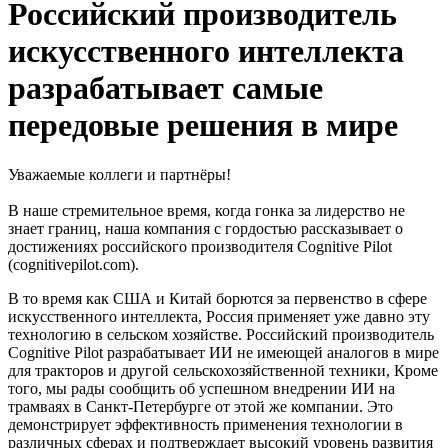
Российский производитель
искусственного интеллекта
разрабатывает самые
передовые решения в мире
Уважаемые коллеги и партнёры!
В наше стремительное время, когда гонка за лидерство не
знает границ, наша компания с гордостью рассказывает о
достижениях российского производителя Cognitive Pilot
(cognitivepilot.com).
В то время как США и Китай борются за первенство в сфере
искусственного интеллекта, Россия применяет уже давно эту
технологию в сельском хозяйстве. Российский производитель
Cognitive Pilot разрабатывает ИИ не имеющей аналогов в мире
для тракторов и другой сельскохозяйственной техники, Кроме
того, мы рады сообщить об успешном внедрении ИИ на
трамваях в Санкт-Петербурге от этой же компании. Это
демонстрирует эффективность применения технологии в
различных сферах и подтверждает высокий уровень развития