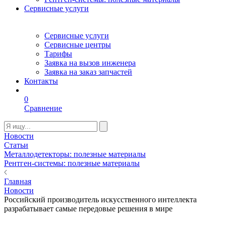
Сервисные услуги
Сервисные услуги
Сервисные центры
Тарифы
Заявка на вызов инженера
Заявка на заказ запчастей
Контакты
0
Сравнение
Новости
Статьи
Металлодетекторы: полезные материалы
Рентген-системы: полезные материалы
Главная
Новости
Российский производитель искусственного интеллекта
разрабатывает самые передовые решения в мире