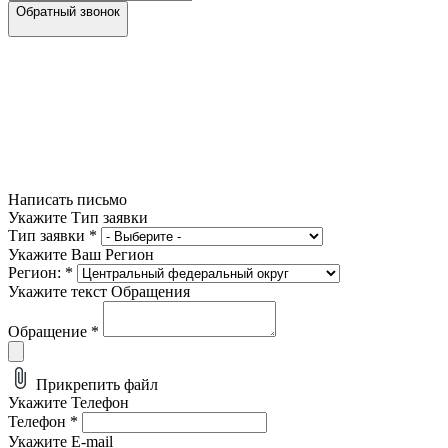
Обратный звонок
Написать письмо
Укажите Тип заявки
Тип заявки
*
Укажите Ваш Регион
Регион:
*
Укажите текст Обращения
Обращение
*
Прикрепить файл
Укажите Телефон
Телефон
*
Укажите E-mail