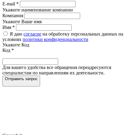
E-mail
*
Укажите наименование компании
Компания
Укажите Ваше имя
Имя
*
Я даю
согласие
на обработку персональных данных на
условиях
политики конфиденциальности
Укажите Код
Код
*
Для вашего удобства все обращения переадресуются
специалистам по направлениям их деятельности.
Отправить запрос