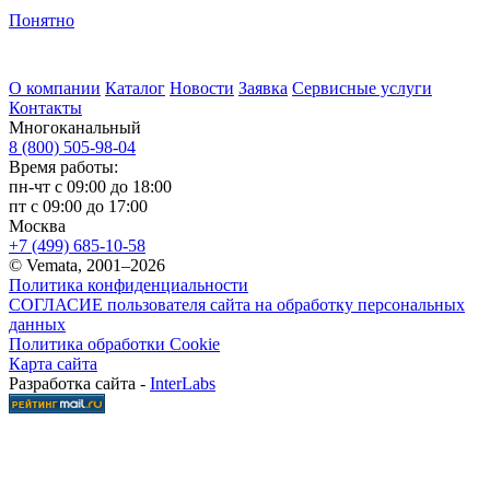
Понятно
О компании
Каталог
Новости
Заявка
Сервисные услуги
Контакты
Многоканальный
8 (800) 505-98-04
Время работы:
пн-чт с 09:00 до 18:00
пт с 09:00 до 17:00
Москва
+7 (499) 685-10-58
© Vemata, 2001–2026
Политика конфиденциальности
СОГЛАСИЕ пользователя сайта на обработку персональных
данных
Политика обработки Cookie
Карта сайта
Разработка сайта -
InterLabs