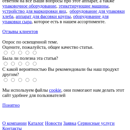
ответим на все Ваши вопросы про этот аппарат, а также
упаковочное оборудование
,
этикетирующие машины
,
устройство для маркировки яиц
,
оборудование для упаковки
хлеба
,
аппарат для фасовки крупы
,
оборудование для
упаковки сыра
, которое есть в нашем ассортименте.
Отзывы клиентов
Опрос по освещенной теме.
Оцените, пожалуйста, общее качество статьи.
Была ли полезна эта статья?
С какой вероятностью Вы рекомендовали бы наш продукт
другим?
Мы используем файлы
cookie
, они помогают нам делать этот
сайт удобнее для пользователей
Понятно
О компании
Каталог
Новости
Заявка
Сервисные услуги
Контакты