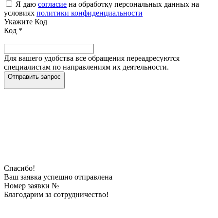
Я даю
согласие
на обработку персональных данных на
условиях
политики конфиденциальности
Укажите Код
Код
*
Для вашего удобства все обращения переадресуются
специалистам по направлениям их деятельности.
Отправить запрос
Спасибо!
Ваш заявка успешно отправлена
Номер заявки №
Благодарим за сотрудничество!