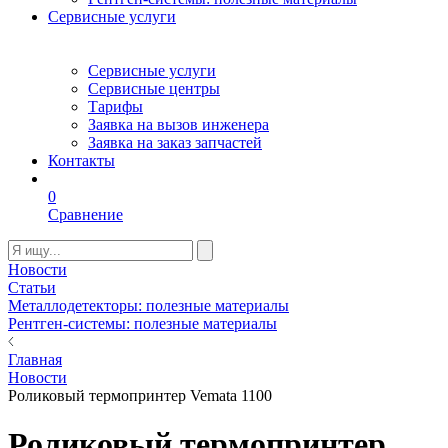
Сервисные услуги
Сервисные услуги
Сервисные центры
Тарифы
Заявка на вызов инженера
Заявка на заказ запчастей
Контакты
0
Сравнение
Новости
Статьи
Металлодетекторы: полезные материалы
Рентген-системы: полезные материалы
Главная
Новости
Роликовый термопринтер Vemata 1100
Роликовый термопринтер