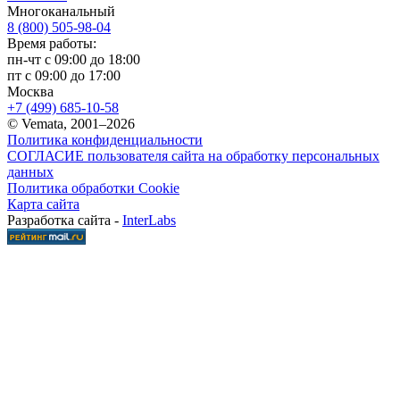
Многоканальный
8 (800) 505-98-04
Время работы:
пн-чт с 09:00 до 18:00
пт с 09:00 до 17:00
Москва
+7 (499) 685-10-58
© Vemata, 2001–2026
Политика конфиденциальности
СОГЛАСИЕ пользователя сайта на обработку персональных
данных
Политика обработки Cookie
Карта сайта
Разработка сайта -
InterLabs