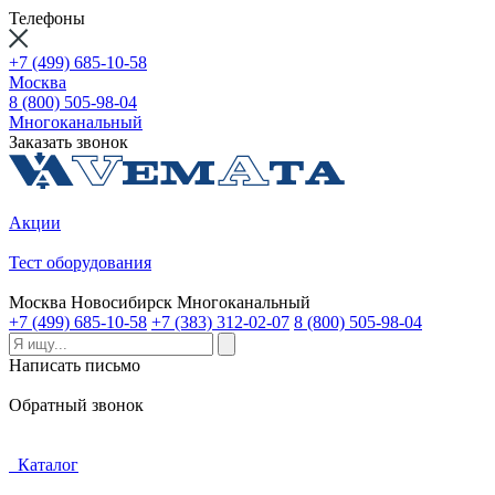
Телефоны
+7 (499) 685-10-58
Москва
8 (800) 505-98-04
Многоканальный
Заказать звонок
Акции
Тест оборудования
Москва
Новосибирск
Многоканальный
+7 (499) 685-10-58
+7 (383) 312-02-07
8 (800) 505-98-04
Написать письмо
Обратный звонок
Каталог