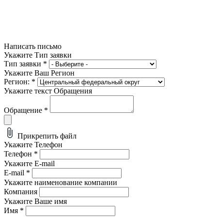
Написать письмо
Укажите Тип заявки
Тип заявки
*
Укажите Ваш Регион
Регион:
*
Укажите текст Обращения
Обращение
*
Прикрепить файл
Укажите Телефон
Телефон
*
Укажите E-mail
E-mail
*
Укажите наименование компании
Компания
Укажите Ваше имя
Имя
*