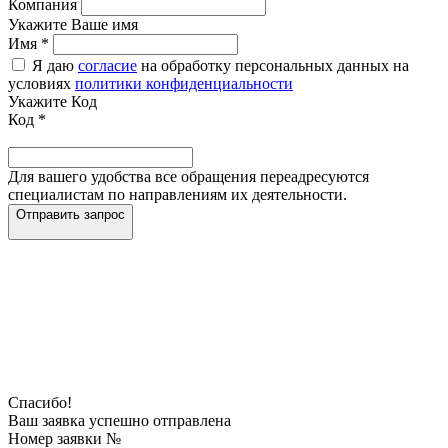
Компания
Укажите Ваше имя
Имя
*
Я даю
согласие
на обработку персональных данных на
условиях
политики конфиденциальности
Укажите Код
Код
*
Для вашего удобства все обращения переадресуются
специалистам по направлениям их деятельности.
Отправить запрос
Спасибо!
Ваш заявка успешно отправлена
Номер заявки №