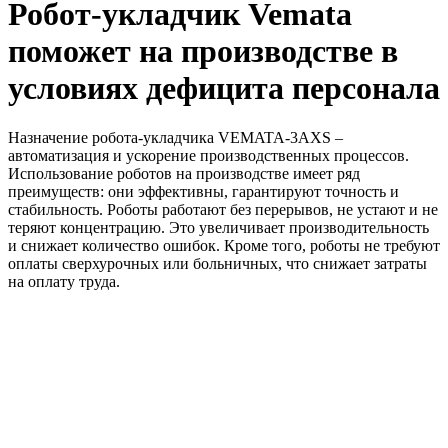
Робот-укладчик Vemata
поможет на производстве в
условиях дефицита персонала
Назначение робота-укладчика VEMATA-3AXS –
автоматизация и ускорение производственных процессов.
Использование роботов на производстве имеет ряд
преимуществ: они эффективны, гарантируют точность и
стабильность. Роботы работают без перерывов, не устают и не
теряют концентрацию. Это увеличивает производительность
и снижает количество ошибок. Кроме того, роботы не требуют
оплаты сверхурочных или больничных, что снижает затраты
на оплату труда.