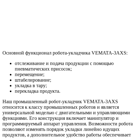
Основной функционал робота-укладчика VEMATA-3AXS:
отслеживание и подача продукции с помощью
пневматических присосок;
перемещение;
штабелирование;
укладка в тару;
перекладка продукта.
Наш промышленный робот-укладчик VEMATA-3AXS
относится к классу промышленных роботов и является
универсальной моделью с двигательными и управляющими
функциями. Его конструкция включает манипулятор и
программируемый аппарат управления. Возможности робота
позволяют изменять порядок укладки линейно идущих
продуктов, а дополнительное удобство работы обеспечивает