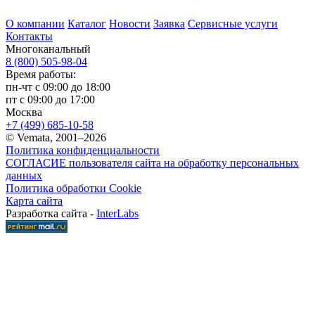
О компании
Каталог
Новости
Заявка
Сервисные услуги
Контакты
Многоканальный
8 (800) 505-98-04
Время работы:
пн-чт с 09:00 до 18:00
пт с 09:00 до 17:00
Москва
+7 (499) 685-10-58
© Vemata, 2001–2026
Политика конфиденциальности
СОГЛАСИЕ пользователя сайта на обработку персональных
данных
Политика обработки Cookie
Карта сайта
Разработка сайта -
InterLabs