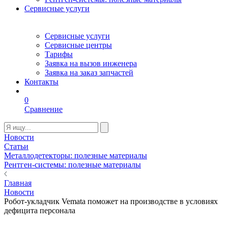
Сервисные услуги
Сервисные услуги
Сервисные центры
Тарифы
Заявка на вызов инженера
Заявка на заказ запчастей
Контакты
0
Сравнение
Новости
Статьи
Металлодетекторы: полезные материалы
Рентген-системы: полезные материалы
Главная
Новости
Робот-укладчик Vemata поможет на производстве в условиях
дефицита персонала