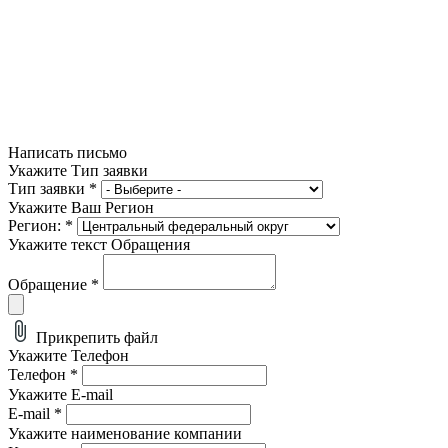
Написать письмо
Укажите Тип заявки
Тип заявки
*
Укажите Ваш Регион
Регион:
*
Укажите текст Обращения
Обращение
*
Прикрепить файл
Укажите Телефон
Телефон
*
Укажите E-mail
E-mail
*
Укажите наименование компании