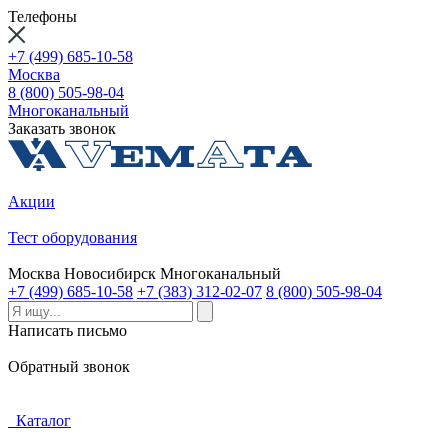
Телефоны
+7 (499) 685-10-58
Москва
8 (800) 505-98-04
Многоканальный
Заказать звонок
Акции
Тест оборудования
Москва
Новосибирск
Многоканальный
+7 (499) 685-10-58
+7 (383) 312-02-07
8 (800) 505-98-04
Написать письмо
Обратный звонок
Каталог