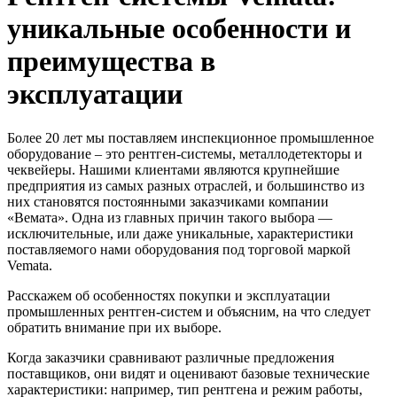
уникальные особенности и
преимущества в
эксплуатации
Более 20 лет мы поставляем инспекционное промышленное
оборудование – это рентген-системы, металлодетекторы и
чеквейеры. Нашими клиентами являются крупнейшие
предприятия из самых разных отраслей, и большинство из
них становятся постоянными заказчиками компании
«Вемата». Одна из главных причин такого выбора —
исключительные, или даже уникальные, характеристики
поставляемого нами оборудования под торговой маркой
Vemata.
Расскажем об особенностях покупки и эксплуатации
промышленных рентген-систем и объясним, на что следует
обратить внимание при их выборе.
Когда заказчики сравнивают различные предложения
поставщиков, они видят и оценивают базовые технические
характеристики: например, тип рентгена и режим работы,