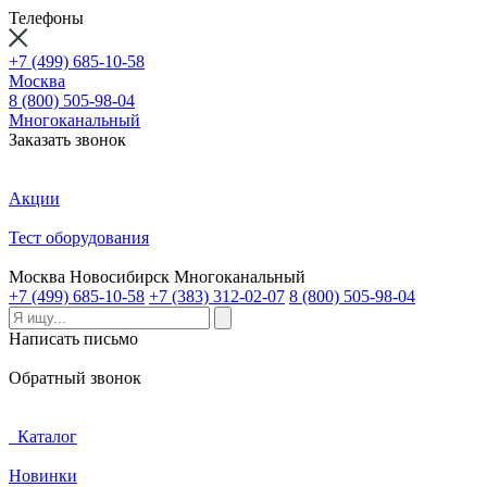
Телефоны
+7 (499) 685-10-58
Москва
8 (800) 505-98-04
Многоканальный
Заказать звонок
Акции
Тест оборудования
Москва
Новосибирск
Многоканальный
+7 (499) 685-10-58
+7 (383) 312-02-07
8 (800) 505-98-04
Написать письмо
Обратный звонок
Каталог
Новинки