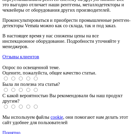
это выгодно отличает наши рентгены, металлодетекторы и
чеквейеры от оборудования других производителей.
Проконсультироваться и приобрести промышленные рентген-
детекторы Vemata можно как со склада, так и под заказ.
В настоящее время у нас снижены цены на все
инспекционное оборудование. Подробности уточняйте у
менеджеров.
Отзывы клиентов
Опрос по освещенной теме.
Оцените, пожалуйста, общее качество статьи.
Была ли полезна эта статья?
С какой вероятностью Вы рекомендовали бы наш продукт
другим?
Мы используем файлы
cookie
, они помогают нам делать этот
сайт удобнее для пользователей
Понятно