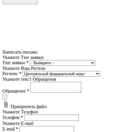
Написать письмо
Укажите Тип заявки
Тип заявки
*
Укажите Ваш Регион
Регион:
*
Укажите текст Обращения
Обращение
*
Прикрепить файл
Укажите Телефон
Телефон
*
Укажите E-mail
E-mail
*