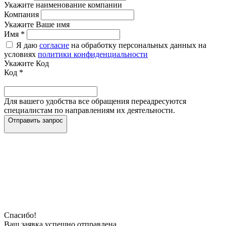
Укажите наименование компании
Компания
Укажите Ваше имя
Имя
*
Я даю
согласие
на обработку персональных данных на
условиях
политики конфиденциальности
Укажите Код
Код
*
Для вашего удобства все обращения переадресуются
специалистам по направлениям их деятельности.
Отправить запрос
Спасибо!
Ваш заявка успешно отправлена