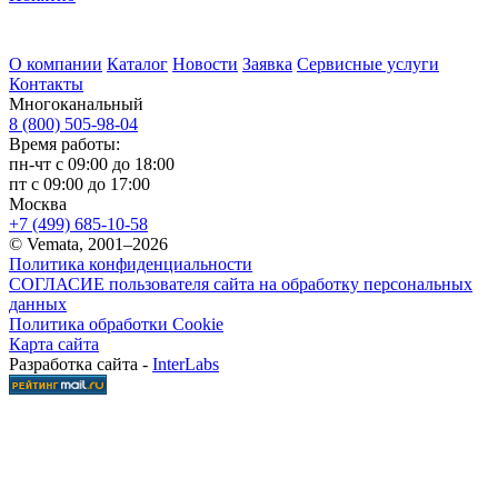
О компании
Каталог
Новости
Заявка
Сервисные услуги
Контакты
Многоканальный
8 (800) 505-98-04
Время работы:
пн-чт с 09:00 до 18:00
пт с 09:00 до 17:00
Москва
+7 (499) 685-10-58
© Vemata, 2001–2026
Политика конфиденциальности
СОГЛАСИЕ пользователя сайта на обработку персональных
данных
Политика обработки Cookie
Карта сайта
Разработка сайта -
InterLabs