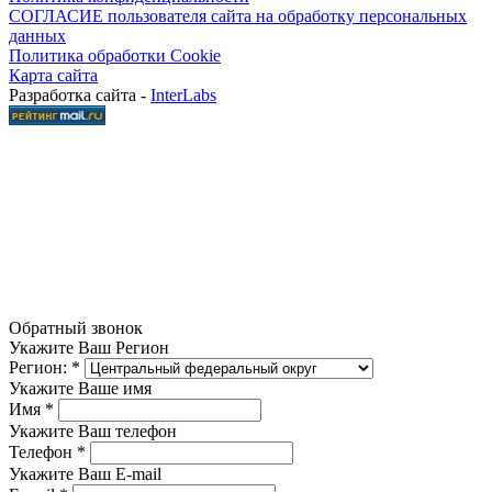
СОГЛАСИЕ пользователя сайта на обработку персональных
данных
Политика обработки Cookie
Карта сайта
Разработка сайта -
InterLabs
Обратный звонок
Укажите Ваш Регион
Регион:
*
Укажите Ваше имя
Имя
*
Укажите Ваш телефон
Телефон
*
Укажите Ваш E-mail