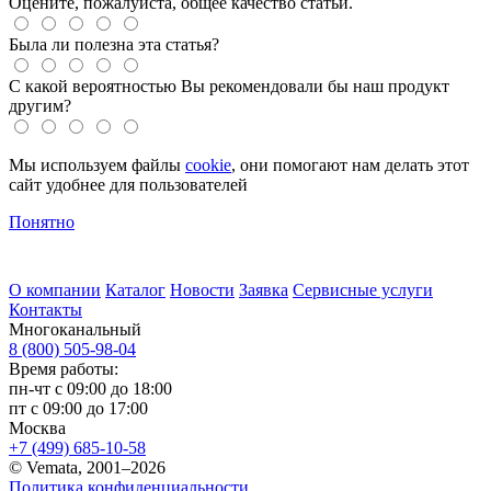
Оцените, пожалуйста, общее качество статьи.
Была ли полезна эта статья?
С какой вероятностью Вы рекомендовали бы наш продукт
другим?
Мы используем файлы
cookie
, они помогают нам делать этот
сайт удобнее для пользователей
Понятно
О компании
Каталог
Новости
Заявка
Сервисные услуги
Контакты
Многоканальный
8 (800) 505-98-04
Время работы:
пн-чт с 09:00 до 18:00
пт с 09:00 до 17:00
Москва
+7 (499) 685-10-58
© Vemata, 2001–2026
Политика конфиденциальности