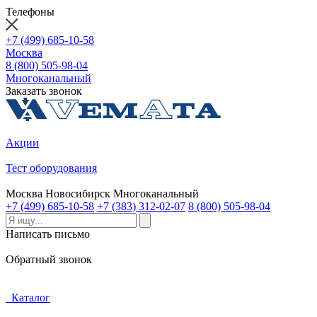
Телефоны
+7 (499) 685-10-58
Москва
8 (800) 505-98-04
Многоканальный
Заказать звонок
Акции
Тест оборудования
Москва
Новосибирск
Многоканальный
+7 (499) 685-10-58
+7 (383) 312-02-07
8 (800) 505-98-04
Написать письмо
Обратный звонок
Каталог