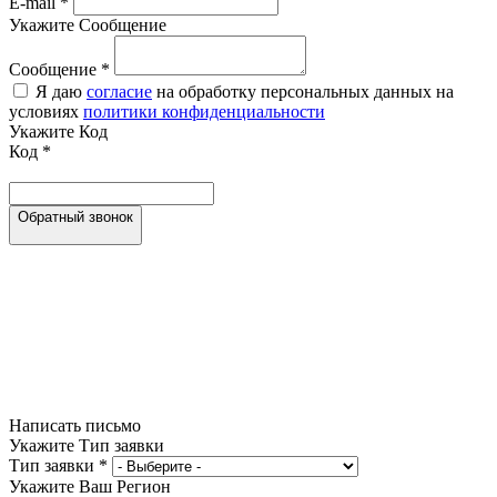
E-mail
*
Укажите Сообщение
Сообщение
*
Я даю
согласие
на обработку персональных данных на
условиях
политики конфиденциальности
Укажите Код
Код
*
Обратный звонок
Написать письмо
Укажите Тип заявки
Тип заявки
*
Укажите Ваш Регион