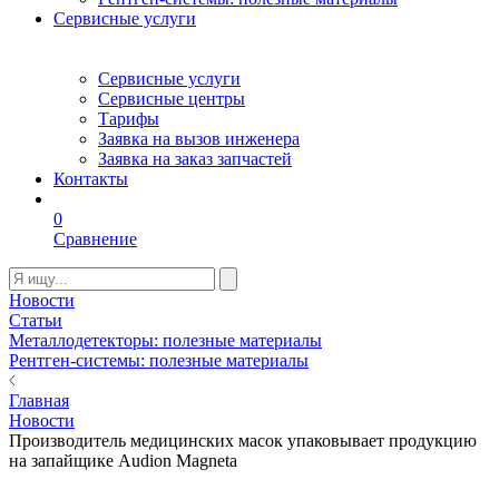
Сервисные услуги
Сервисные услуги
Сервисные центры
Тарифы
Заявка на вызов инженера
Заявка на заказ запчастей
Контакты
0
Сравнение
Новости
Статьи
Металлодетекторы: полезные материалы
Рентген-системы: полезные материалы
Главная
Новости
Производитель медицинских масок упаковывает продукцию
на запайщике Audion Magneta