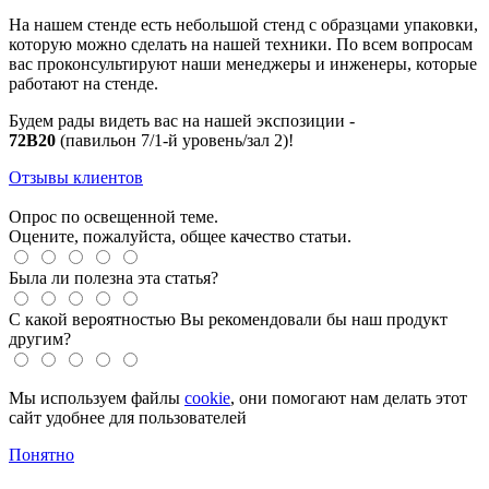
На нашем стенде есть небольшой стенд с образцами упаковки,
которую можно сделать на нашей техники. По всем вопросам
вас проконсультируют наши менеджеры и инженеры, которые
работают на стенде.
Будем рады видеть вас на нашей экспозиции -
72B20
(павильон 7/1-й уровень/зал 2)!
Отзывы клиентов
Опрос по освещенной теме.
Оцените, пожалуйста, общее качество статьи.
Была ли полезна эта статья?
С какой вероятностью Вы рекомендовали бы наш продукт
другим?
Мы используем файлы
cookie
, они помогают нам делать этот
сайт удобнее для пользователей
Понятно