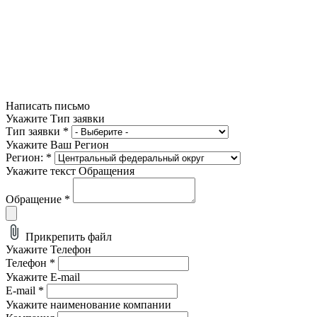
Написать письмо
Укажите Тип заявки
Тип заявки
*
Укажите Ваш Регион
Регион:
*
Укажите текст Обращения
Обращение
*
Прикрепить файл
Укажите Телефон
Телефон
*
Укажите E-mail
E-mail
*
Укажите наименование компании