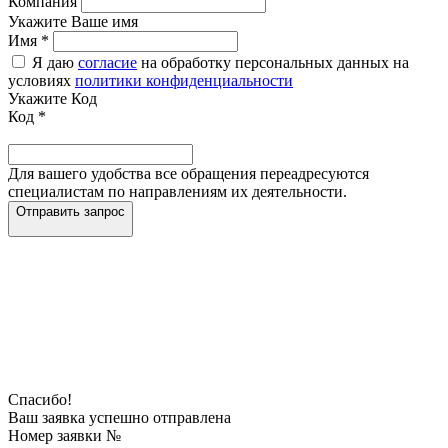
Компания
Укажите Ваше имя
Имя
*
Я даю
согласие
на обработку персональных данных на
условиях
политики конфиденциальности
Укажите Код
Код
*
Для вашего удобства все обращения переадресуются
специалистам по направлениям их деятельности.
Отправить запрос
Спасибо!
Ваш заявка успешно отправлена
Номер заявки №