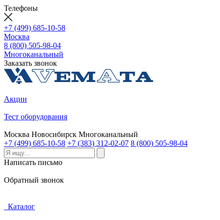
Телефоны
+7 (499) 685-10-58
Москва
8 (800) 505-98-04
Многоканальный
Заказать звонок
Акции
Тест оборудования
Москва
Новосибирск
Многоканальный
+7 (499) 685-10-58
+7 (383) 312-02-07
8 (800) 505-98-04
Написать письмо
Обратный звонок
Каталог