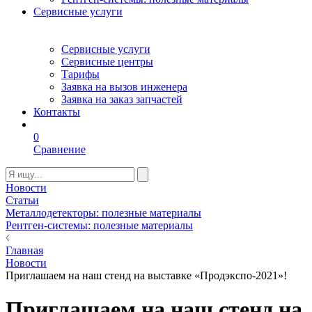
Сервисные услуги
Сервисные услуги
Сервисные центры
Тарифы
Заявка на вызов инженера
Заявка на заказ запчастей
Контакты
0
Сравнение
Новости
Статьи
Металлодетекторы: полезные материалы
Рентген-системы: полезные материалы
Главная
Новости
Приглашаем на наш стенд на выставке «Продэкспо-2021»!
Приглашаем на наш стенд на