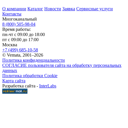
О компании
Каталог
Новости
Заявка
Сервисные услуги
Контакты
Многоканальный
8 (800) 505-98-04
Время работы:
пн-чт с 09:00 до 18:00
пт с 09:00 до 17:00
Москва
+7 (499) 685-10-58
© Vemata, 2001–2026
Политика конфиденциальности
СОГЛАСИЕ пользователя сайта на обработку персональных
данных
Политика обработки Cookie
Карта сайта
Разработка сайта -
InterLabs