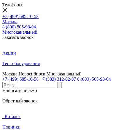
Телефоны
+7 (499) 685-10-58
Москва
8 (800) 505-98-04
Многоканальный
Заказать звонок
Акции
Тест оборудования
Москва
Новосибирск
Многоканальный
+7 (499) 685-10-58
+7 (383) 312-02-07
8 (800) 505-98-04
Написать письмо
Обратный звонок
Каталог
Новинки