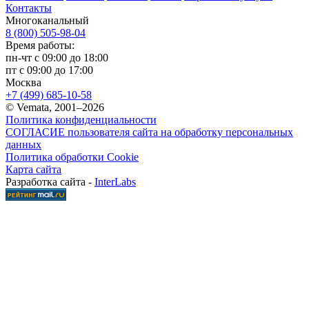
Контакты
Многоканальный
8 (800) 505-98-04
Время работы:
пн-чт с 09:00 до 18:00
пт с 09:00 до 17:00
Москва
+7 (499) 685-10-58
© Vemata, 2001–2026
Политика конфиденциальности
СОГЛАСИЕ пользователя сайта на обработку персональных
данных
Политика обработки Cookie
Карта сайта
Разработка сайта -
InterLabs