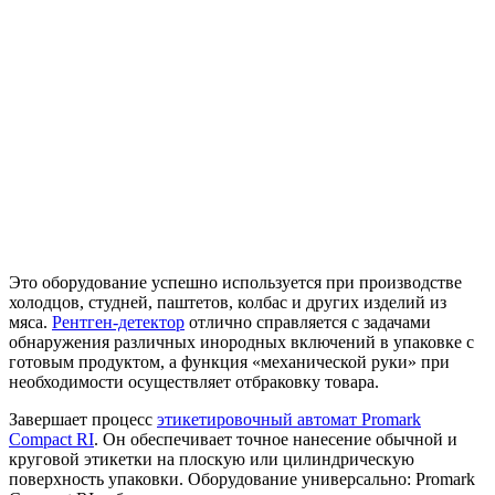
Это оборудование успешно используется при производстве
холодцов, студней, паштетов, колбас и других изделий из
мяса.
Рентген-детектор
отлично справляется с задачами
обнаружения различных инородных включений в упаковке с
готовым продуктом, а функция «механической руки» при
необходимости осуществляет отбраковку товара.
Завершает процесс
этикетировочный автомат Promark
Compact RI
. Он обеспечивает точное нанесение обычной и
круговой этикетки на плоскую или цилиндрическую
поверхность упаковки. Оборудование универсально: Promark