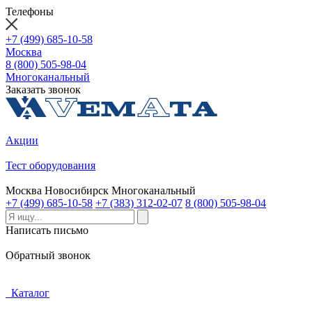
Телефоны
+7 (499) 685-10-58
Москва
8 (800) 505-98-04
Многоканальный
Заказать звонок
Акции
Тест оборудования
Москва
Новосибирск
Многоканальный
+7 (499) 685-10-58
+7 (383) 312-02-07
8 (800) 505-98-04
Написать письмо
Обратный звонок
Каталог