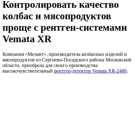
Контролировать качество
колбас и мясопродуктов
проще с рентген-системами
Vemata XR
Компания «Мелант», производитель колбасных изделий и
мясопродуктов из Сергиево-Посадского района Московской
области, приобрела для своего производства
высокочувствительный
рентген-детектор Vemata XR-2480
.