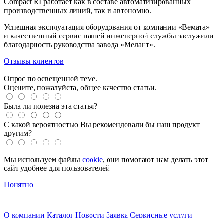
Compact RI работает как в составе автоматизированных
производственных линий, так и автономно.
Успешная эксплуатация оборудования от компании «Вемата»
и качественный сервис нашей инженерной службы заслужили
благодарность руководства завода «Мелант».
Отзывы клиентов
Опрос по освещенной теме.
Оцените, пожалуйста, общее качество статьи.
Была ли полезна эта статья?
С какой вероятностью Вы рекомендовали бы наш продукт
другим?
Мы используем файлы
cookie
, они помогают нам делать этот
сайт удобнее для пользователей
Понятно
О компании
Каталог
Новости
Заявка
Сервисные услуги