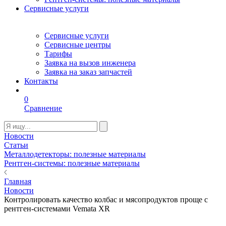
Сервисные услуги
Сервисные услуги
Сервисные центры
Тарифы
Заявка на вызов инженера
Заявка на заказ запчастей
Контакты
0
Сравнение
Новости
Статьи
Металлодетекторы: полезные материалы
Рентген-системы: полезные материалы
Главная
Новости
Контролировать качество колбас и мясопродуктов проще с
рентген-системами Vemata XR