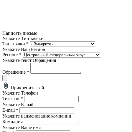
Написать письмо
Укажите Тип заявки
Тип заявки
*
Укажите Ваш Регион
Регион:
*
Укажите текст Обращения
Обращение
*
Прикрепить файл
Укажите Телефон
Телефон
*
Укажите E-mail
E-mail
*
Укажите наименование компании
Компания
Укажите Ваше имя