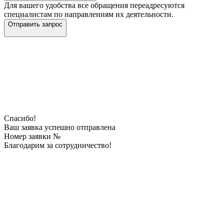
Для вашего удобства все обращения переадресуются
специалистам по направлениям их деятельности.
Отправить запрос
Спасибо!
Ваш заявка успешно отправлена
Номер заявки №
Благодарим за сотрудничество!