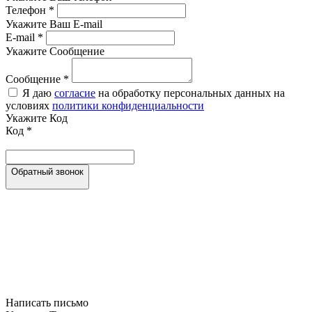
Телефон
*
Укажите Ваш E-mail
E-mail
*
Укажите Сообщение
Сообщение
*
Я даю
согласие
на обработку персональных данных на
условиях
политики конфиденциальности
Укажите Код
Код
*
Обратный звонок
Написать письмо