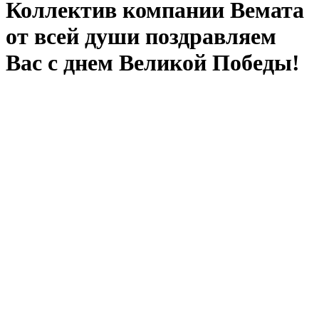
Коллектив компании Вемата
от всей души поздравляем
Вас с днем Великой Победы!