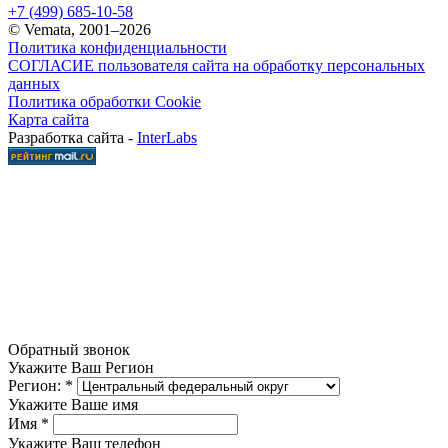
+7 (499) 685-10-58
© Vemata, 2001–2026
Политика конфиденциальности
СОГЛАСИЕ пользователя сайта на обработку персональных
данных
Политика обработки Cookie
Карта сайта
Разработка сайта -
InterLabs
Обратный звонок
Укажите Ваш Регион
Регион:
*
Укажите Ваше имя
Имя
*
Укажите Ваш телефон