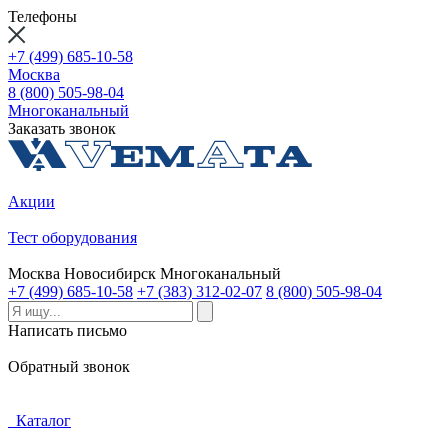
Телефоны
+7 (499) 685-10-58
Москва
8 (800) 505-98-04
Многоканальный
Заказать звонок
Акции
Тест оборудования
Москва
Новосибирск
Многоканальный
+7 (499) 685-10-58
+7 (383) 312-02-07
8 (800) 505-98-04
Написать письмо
Обратный звонок
Каталог