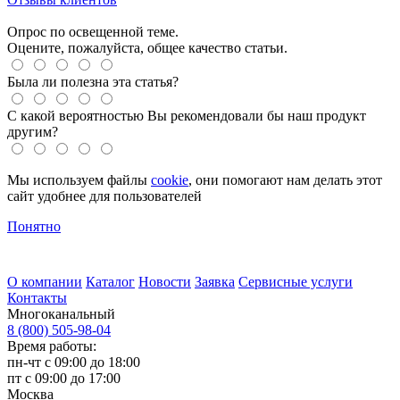
Опрос по освещенной теме.
Оцените, пожалуйста, общее качество статьи.
Была ли полезна эта статья?
С какой вероятностью Вы рекомендовали бы наш продукт
другим?
Мы используем файлы
cookie
, они помогают нам делать этот
сайт удобнее для пользователей
Понятно
О компании
Каталог
Новости
Заявка
Сервисные услуги
Контакты
Многоканальный
8 (800) 505-98-04
Время работы:
пн-чт с 09:00 до 18:00
пт с 09:00 до 17:00
Москва