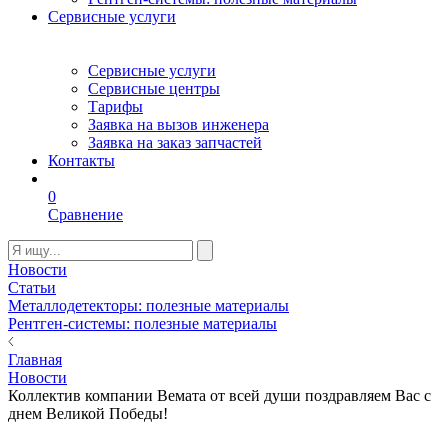
Сервисные услуги
Сервисные услуги
Сервисные центры
Тарифы
Заявка на вызов инженера
Заявка на заказ запчастей
Контакты
0
Сравнение
Новости
Статьи
Металлодетекторы: полезные материалы
Рентген-системы: полезные материалы
Главная
Новости
Коллектив компании Вемата от всей души поздравляем Вас с
днем Великой Победы!